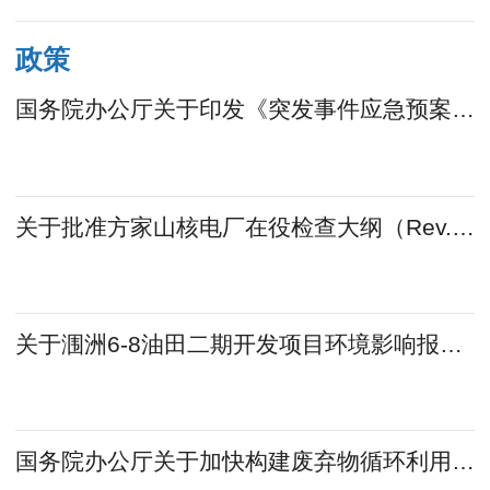
政策
国务院办公厅关于印发《突发事件应急预案管理办法》的通知
关于批准方家山核电厂在役检查大纲（Rev.B）升版的通知
关于涠洲6-8油田二期开发项目环境影响报告书的批复
国务院办公厅关于加快构建废弃物循环利用体系的意见