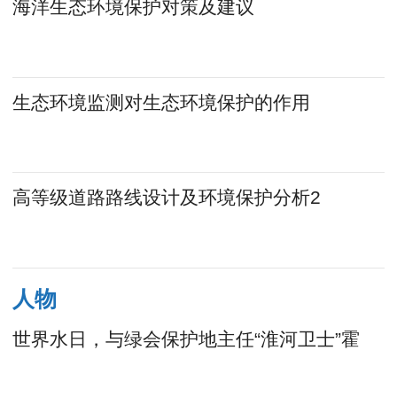
海洋生态环境保护对策及建议
生态环境监测对生态环境保护的作用
高等级道路路线设计及环境保护分析2
人物
世界水日，与绿会保护地主任“淮河卫士”霍