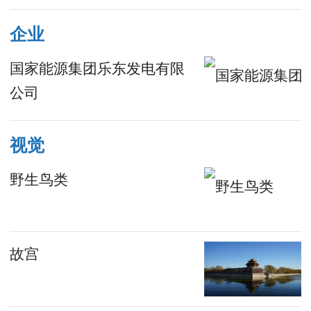
企业
国家能源集团乐东发电有限
公司
视觉
野生鸟类
故宫