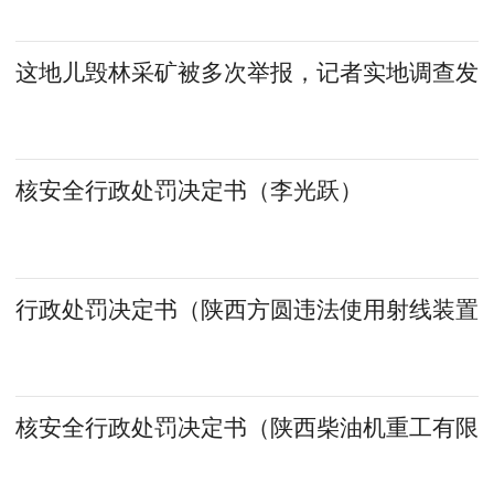
这地儿毁林采矿被多次举报，记者实地调查发
核安全行政处罚决定书（李光跃）
行政处罚决定书（陕西方圆违法使用射线装置
核安全行政处罚决定书（陕西柴油机重工有限