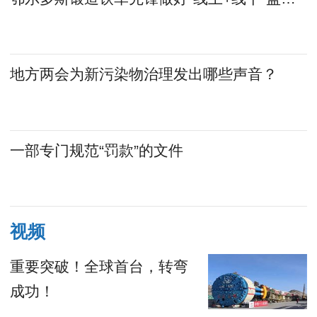
地方两会为新污染物治理发出哪些声音？
一部专门规范“罚款”的文件
视频
重要突破！全球首台，转弯
成功！