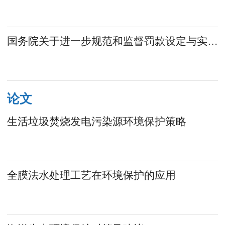
国务院关于进一步规范和监督罚款设定与实施的指导意见
论文
生活垃圾焚烧发电污染源环境保护策略
全膜法水处理工艺在环境保护的应用