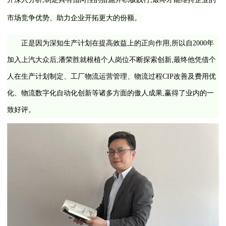
市场竞争优势、助力企业开拓更大的份额。
正是因为深知生产计划在提高效益上的正向作用,所以自2000年
加入上汽大众后,潘荣胜就根植个人岗位不断探索创新,最终他凭借个
人在生产计划制定、工厂物流运营管理、物流过程CIP改善及费用优
化、物流数字化自动化创新等诸多方面的傲人成果,赢得了业内的一
致好评。