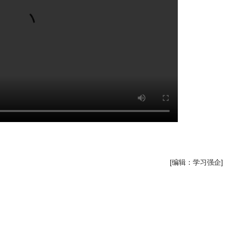
[编辑：学习强企]