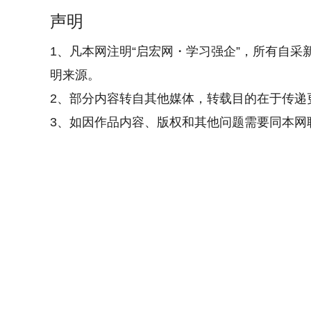
声明
1、凡本网注明“启宏网・学习强企”，所有自采
明来源。
2、部分内容转自其他媒体，转载目的在于传递
3、如因作品内容、版权和其他问题需要同本网联系的