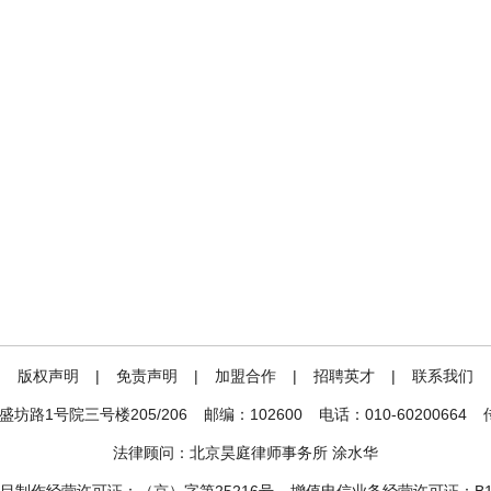
|
版权声明
|
免责声明
|
加盟合作
|
招聘英才
|
联系我们
坊路1号院三号楼205/206
邮编：102600
电话：010-60200664
法律顾问：北京昊庭律师事务所 涂水华