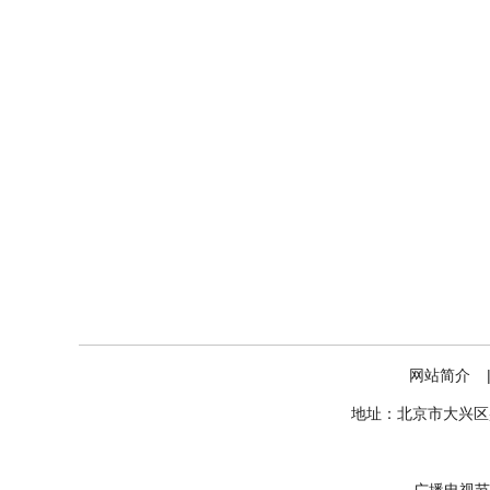
网站简介
地址：北京市大兴区盛