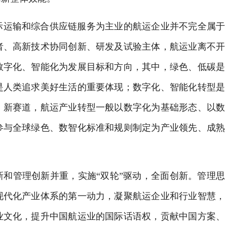
际运输和综合供应链服务为主业的航运企业并不完全属于
者、高新技术协同创新、研发及试验主体，航运业离不开
数字化、智能化为发展目标和方向，其中，绿色、低碳是
是人类追求美好生活的重要体现；数字化、智能化转型是
、新赛道，航运产业转型一般以数字化为基础形态、以数
参与全球绿色、数智化标准和规则制定为产业领先、成熟
和管理创新并重，实施“双轮”驱动，全面创新。管理思
现代化产业体系的第一动力，凝聚航运企业和行业智慧，
业文化，提升中国航运业的国际话语权，贡献中国方案、