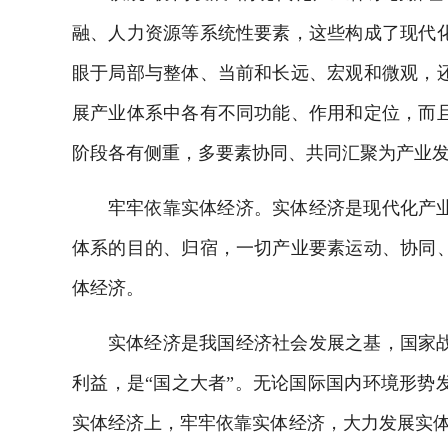
融、人力资源等系统性要素，这些构成了现代
眼于局部与整体、当前和长远、宏观和微观，
展产业体系中各有不同功能、作用和定位，而
阶段各有侧重，多要素协同、共同汇聚为产业发
牢牢依靠实体经济。实体经济是现代化产
体系的目的、归宿，一切产业要素运动、协同
体经济。
实体经济是我国经济社会发展之基，国家
利益，是“国之大者”。无论国际国内环境形势
实体经济上，牢牢依靠实体经济，大力发展实体