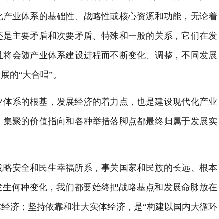
化产业体系的基础性、战略性或核心资源和功能，无论着
还是主要矛盾和次要矛盾、特殊和一般的关系，它们在发
且将会随产业体系建设进程而不断变化、调整，不同发展
展的“大合唱”。
业体系的根基，发展经济的着力点，也是建设现代化产业
、集聚的价值指向和各种举措落脚点都最终归属于发展实
战略安全和民生幸福所系，事关国家和民族的长远、根本
发生何种变化，我们都要始终把战略基点和发展命脉放在
经济；坚持依靠和壮大实体经济，是“构建以国内大循环