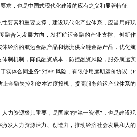
然要求，也是中国式现代化建设的应有之义和显著特征。
统性要素和重要支撑，建设现代化产业体系，应当用好现
度融合为发展方向，发挥航运金融的产业支撑、创新作
实体经济的航运金融产品和物流供应链金融产品，优化航
赁体制机制，降低融资成本，防控融资风险，服务航运实
于实体合同业务“对冲”风险，有限使用远期运价协议（F
防止金融失控和资本过度投机，提高服务航运产业体系的
人力资源极其重要，是国家的“第一资源”，也是建设现
靠激发人力资源活力、创造力，推动经济社会发展和人的