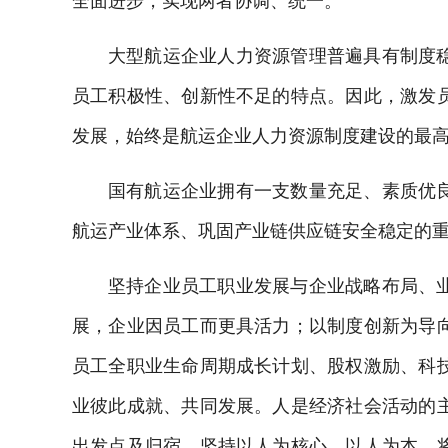
全面进步，实现两者协调、统一。
大型航运企业人力资源管理普遍具有制度
员工积极性、创新性不足的特点。因此，激发
发展，始终是航运企业人力资源制度建设的最
国有航运企业拥有一支数量充足、素质优
航运产业体系、巩固产业链供应链安全稳定的
坚持企业员工职业发展与企业战略布局、
展，企业因员工而更具活力；以制度创新为导
员工全职业生命周期成长计划、股权激励、科
业彼此成就、共同发展。人是经济社会活动的
出发点及归宿，坚持以人为核心，以人为本，