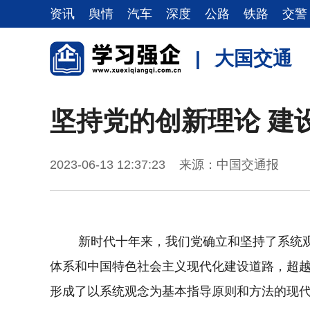
资讯
舆情
汽车
深度
公路
铁路
交警
|
大国交通
坚持党的创新理论 建
2023-06-13 12:37:23 来源：中国交通报
新时代十年来，我们党确立和坚持了系统
体系和中国特色社会主义现代化建设道路，超
形成了以系统观念为基本指导原则和方法的现