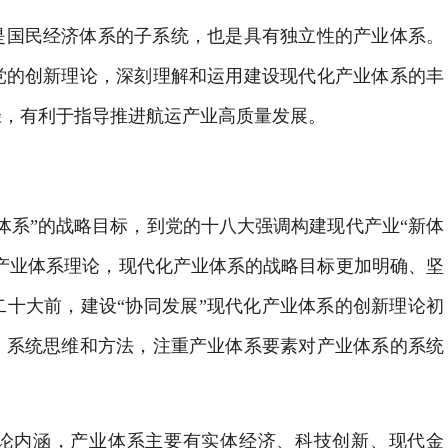
是国民经济体系的子系统，也是具有独立性的产业体系。
党的创新理论，深刻理解和运用建设现代化产业体系的丰
径，有利于指导推进航运产业高质量发展。
体系”的战略目标，到党的十八大强调构建现代产业“新体
化产业体系理论，现代化产业体系的战略目标更加明确、坚
十大前，建设“协同发展”现代化产业体系的创新理论初
、系统思维和方法，注重产业体系要素对产业体系的系统
理论内涵，产业体系主要有实体经济、科技创新、现代金