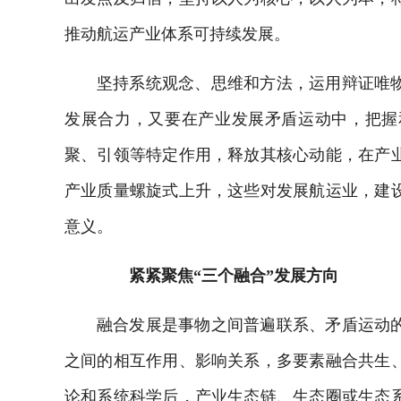
推动航运产业体系可持续发展。
坚持系统观念、思维和方法，运用辩证唯
发展合力，又要在产业发展矛盾运动中，把握
聚、引领等特定作用，释放其核心动能，在产
产业质量螺旋式上升，这些对发展航运业，建
意义。
紧紧聚焦“三个融合”发展方向
融合发展是事物之间普遍联系、矛盾运动
之间的相互作用、影响关系，多要素融合共生
论和系统科学后，产业生态链、生态圈或生态