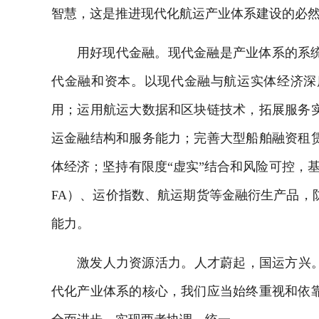
智慧，这是推进现代化航运产业体系建设的必
用好现代金融。现代金融是产业体系的系
代金融和资本。以现代金融与航运实体经济深
用；运用航运大数据和区块链技术，拓展服务
运金融结构和服务能力；完善大型船舶融资租
体经济；坚持有限度“虚实”结合和风险可控，基
FA）、运价指数、航运期货等金融衍生产品，
能力。
激发人力资源活力。人才蔚起，国运方兴。
代化产业体系的核心，我们应当始终重视和依