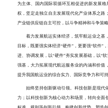
为主体、国内国际双循环互相促进的新发展格
权，坚定走独立自主发展现代化产业体系之路
产业链供应链自主可控，以斗争精神和斗争策
着力发展航运实体经济，筑牢航运业之基
目标，既要强实体经济“硬件”，更要强“软件”，
进、协调发展，以“硬件”夯实发展基础，以“
强基，大力拓展现代航运服务业的内涵和价值
提升我国航运业的综合实力、国际竞争力和可
始终坚持创新驱动引领。科技创新是现代
力；以科技创新为核心动力和场景，转向全面
标准、规则等创新引领，构建创新优势，塑造