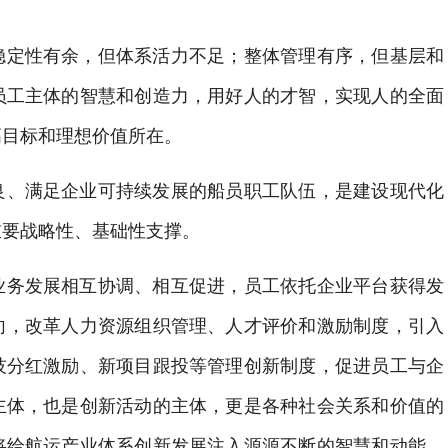
稳定性有余，但体系活力不足；整体管理有序，但基层和
员工主体的智慧和创造力，用好人的才智，实现人的全面
高目标和理想价值所在。
良、满足企业可持续发展的船员职工队伍，是建设现代化
重要战略性、基础性支撑。
业务发展相互协调、相互促进，员工依托企业平台获得发
向，改革人力资源组织管理、人才评价和激励制度，引入
技分红激励、新项目跟投等管理创新制度，促进员工与企
主体，也是创新活动的主体，更是各种社会关系和价值的
将给航运产业体系创新发展注入源源不断的智慧和动能，