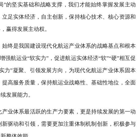
局”的坚实基础和战略支撑，我们才能始终掌握发展主动
；立足实体经济，自主创新，保持核心技术、核心资源和
略，赢得发展主动权。
，始终是我国建设现代化航运产业体系的战略基点和根本
增强航运业“软实力”，促进航运实体经济“软”“硬”相互促
软实力”凝聚、引领发展方向，为现代化航运产业体系固本
，提高服务质量，保持航运业战略性、基础性地位，全面
持续发展能力。
化产业体系最活跃的生产力要素，更是持续发展的第一动
创新驱动和引领，需要更加注重体制机制创新，积极参与
创新整体效能。