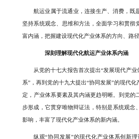
航运业属于流通业，连接生产、消费，既
坚持系统观念、思维和方法，全面学习和贯彻
富内涵，把握建设现代化产业体系的方向、路
深刻理解现代化航运产业体系内涵
从党的十七大报告首次提出“发展现代产业
系”，再到党的十九大提出“协同发展”的现代
定，产业体系要素及其内涵更趋明晰。到党的二
步形成，它贯穿唯物辩证法，特别是系统观念
影响，丰富了现代化产业体系的新内涵。
纵观“协同发展”的现代化产业体系创新