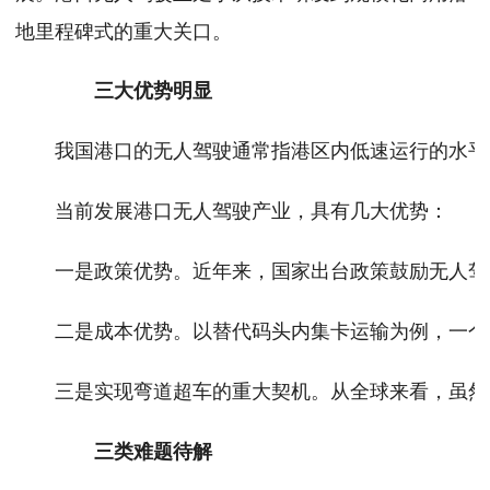
地里程碑式的重大关口。
三大优势明显
我国港口的无人驾驶通常指港区内低速运行的水平运
当前发展港口无人驾驶产业，具有几大优势：
一是政策优势。近年来，国家出台政策鼓励无人驾
二是成本优势。以替代码头内集卡运输为例，一个码
三是实现弯道超车的重大契机。从全球来看，虽然
三类难题待解