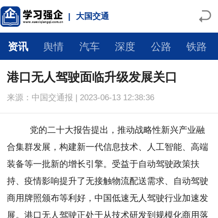
|
大国交通
资讯
舆情
汽车
深度
公路
铁路
港口无人驾驶面临升级发展关口
来源：中国交通报 | 2023-06-13 12:38:36
党的二十大报告提出，推动战略性新兴产业融
合集群发展，构建新一代信息技术、人工智能、高端
装备等一批新的增长引擎。受益于自动驾驶政策扶
持、疫情影响提升了无接触物流配送需求、自动驾驶
商用牌照颁布等利好，中国低速无人驾驶行业加速发
展。港口无人驾驶正处于从技术研发到规模化商用落