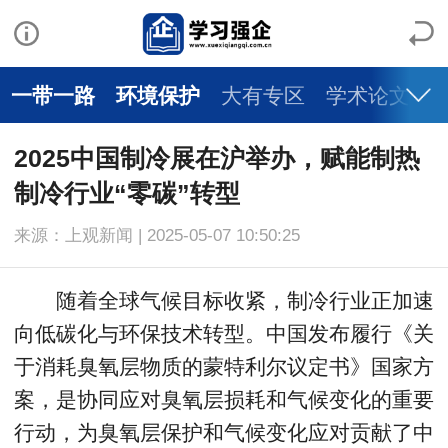
一带一路
环境保护
大有专区
学术论文
2025中国制冷展在沪举办，赋能制热
制冷行业“零碳”转型
来源：上观新闻 | 2025-05-07 10:50:25
随着全球气候目标收紧，制冷行业正加速
向低碳化与环保技术转型。中国发布履行《关
于消耗臭氧层物质的蒙特利尔议定书》国家方
案，是协同应对臭氧层损耗和气候变化的重要
行动，为臭氧层保护和气候变化应对贡献了中