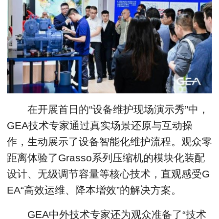
在开展首日的“设备维护现场演示秀”中，
GEA技术专家通过真实场景还原与互动操
作，生动展示了设备智能化维护流程。观众零
距离体验了Grasso系列压缩机的模块化装配
设计、无级调节容量等核心技术，直观感受G
EA“高效运维、降本增效”的解决方案。
GEA中外技术专家还为观众准备了“技术