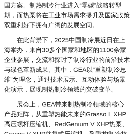
国方案。制热制冷行业进入“零碳”战略转型
期，而热泵将在工业市场需求提升及国家政策
双重利好下拥有广阔的发展空间。
在此背景下，2025中国制冷展近日在上
海举办，来自30多个国家和地区的1100余家
企业参展，交流和探讨了制冷行业的前沿技术
与绿色革新成果。其中，GEA以“重塑制冷思
维”为理念，通过技术展示、互动体验与场景
化演示，展现制热制冷领域的突破变革。
展会上，GEA带来制热制冷领域的核心
产品矩阵，从重塑热能未来的Grasso L XHP
高压螺杆压缩机、RedGenium V XHP热泵、
Grasso V XHP往复式压缩机，到重构制冷核