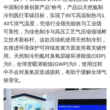
中国制冷展创新产品”称号，产品以天然氨制
冷剂践行零碳目标，实现了95℃高温制热与1
40℃排气温度，凭借行业领先能效与工业级
可靠性，为绿色制冷与高压工艺气压缩领域树
立技术新标杆。这款压缩机使用天然制冷剂，
在推进环境保护可持续发展方面发挥着关键作
用。天然制冷剂氨对臭氧层破坏潜能值(ODP)
为0，全球变暖潜能值(GWP)为0，使用过程
中不会对臭氧层造成损耗，有助于缓解全球气
候变化。