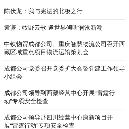
陈伏龙：我与宪法的北极之行
囊谦：牧野云歌 邀世界倾听澜沧新潮
中铁物贸成都公司、重庆智慧物流公司召开西
藏区域重点项目物流运输策划会
成都公司党委召开党委扩大会暨党建工作领导
小组会
成都公司领导到西藏经营中心开展“雷霆行
动”专项安全检查
成都公司领导赴四川经营中心康新项目开
展“雷霆行动”专项安全检查