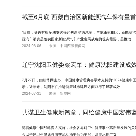
截至6月底 西藏自治区新能源汽车保有量
“目前，身边有很多朋友选择购买新能源汽车，与燃油车相比，新能源
源汽车消费是落实国家新能源汽车产业发展战略的现实需要，是推动
2024-08-06
来源：中国西藏新闻网
辽宁沈阳卫健委梁宏军：健康沈阳建设成
7月27日，由新华网主办、中国健康管理协会学术支持的“2024健康
示，近年来，沈阳市在推进健康城市建设方面取得了显著成效
2024-07-31
来源：新华网
共谋卫生健康新篇章，同绘健康中国宏伟蓝
随着健康中国战略深入实施，社会各界对卫生健康事业高质量发展的关注度
会以搭建卫生健康领域交流互动平台为主旨，以展示推广“2