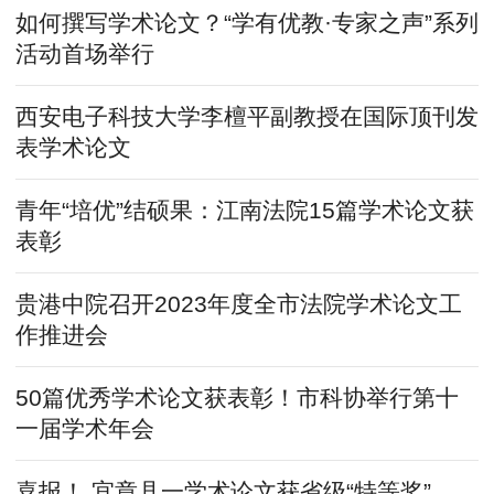
如何撰写学术论文？“学有优教·专家之声”系列
活动首场举行
西安电子科技大学李檀平副教授在国际顶刊发
表学术论文
青年“培优”结硕果：江南法院15篇学术论文获
表彰
贵港中院召开2023年度全市法院学术论文工
作推进会
50篇优秀学术论文获表彰！市科协举行第十
一届学术年会
喜报！ 宜章县一学术论文获省级“特等奖”