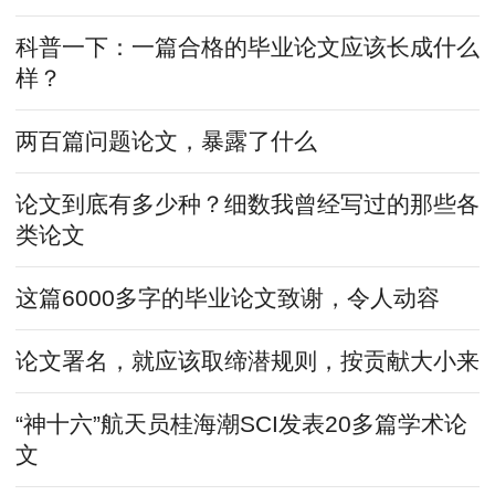
科普一下：一篇合格的毕业论文应该长成什么
样？
两百篇问题论文，暴露了什么
论文到底有多少种？细数我曾经写过的那些各
类论文
这篇6000多字的毕业论文致谢，令人动容
论文署名，就应该取缔潜规则，按贡献大小来
“神十六”航天员桂海潮SCI发表20多篇学术论
文