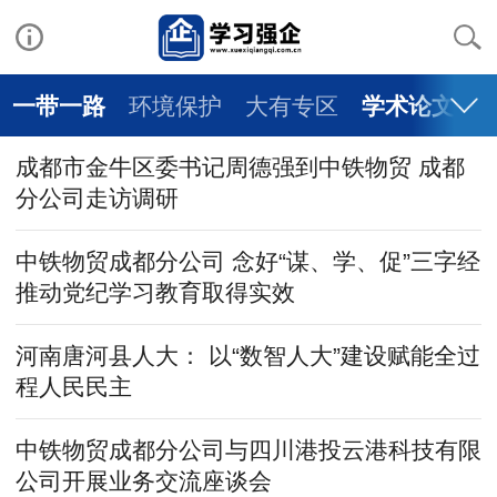
一带一路
环境保护
大有专区
学术论文
成都市金牛区委书记周德强到中铁物贸 成都
分公司走访调研
中铁物贸成都分公司 念好“谋、学、促”三字经
推动党纪学习教育取得实效
河南唐河县人大： 以“数智人大”建设赋能全过
程人民民主
中铁物贸成都分公司与四川港投云港科技有限
公司开展业务交流座谈会