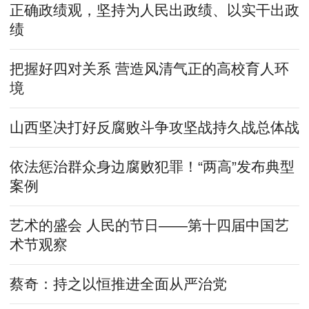
正确政绩观，坚持为人民出政绩、以实干出政
绩
把握好四对关系 营造风清气正的高校育人环
境
山西坚决打好反腐败斗争攻坚战持久战总体战
依法惩治群众身边腐败犯罪！“两高”发布典型
案例
艺术的盛会 人民的节日——第十四届中国艺
术节观察
蔡奇：持之以恒推进全面从严治党