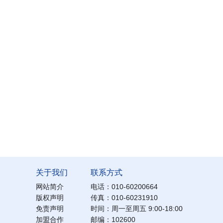
关于我们
联系方式
网站简介
电话：010-60200664
版权声明
传真：010-60231910
免责声明
时间：周一至周五 9:00-18:00
加盟合作
邮编：102600