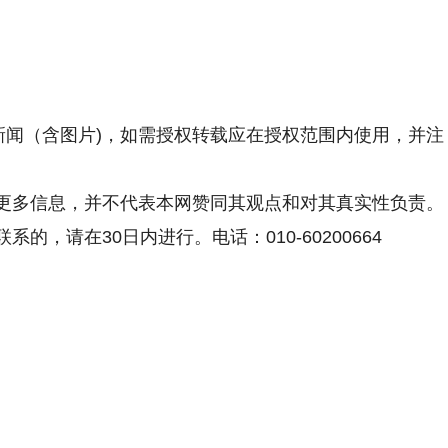
新闻（含图片)，如需授权转载应在授权范围内使用，并注
更多信息，并不代表本网赞同其观点和对其真实性负责。
，请在30日内进行。电话：010-60200664