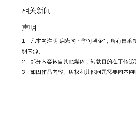
相关新闻
声明
1、凡本网注明“启宏网・学习强企”，所有自采
明来源。
2、部分内容转自其他媒体，转载目的在于传递
3、如因作品内容、版权和其他问题需要同本网联系的