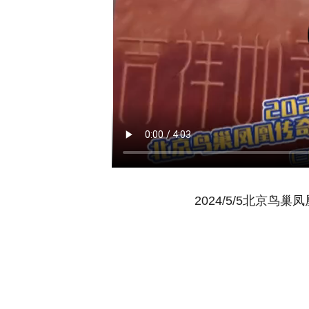
2024/5/5北京鸟