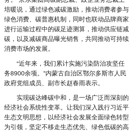
培暖说，通过绿色减碳激励，推动消费者参与
绿色消费、碳普惠机制，同时也联动品牌商家
进行运输过程中的碳足迹测算，推动供应链减
碳，以及减碳商品曝光销售，共同推动可持续
消费市场的发展。
“近年来，我们累计实施污染防治攻坚任
务8900余项。”内蒙古自治区鄂尔多斯市人民
政府党组成员、副市长赵春雨表示。
实现碳达峰碳中和，是一场广泛而深刻的
经济社会系统性变革。让我们深入践行习近平
生态文明思想，以经济社会发展全面绿色转型
为引领，坚定不移走生态优先、绿色低碳的高