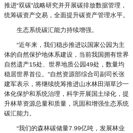
推进“双碳”战略研究并开展碳排放数据管理，
统筹碳资产交易，全面提升碳资产管理水平。
生态系统碳汇能力持续增强。
“近年来，我们稳步推进以国家公园为主
体的自然保护地体系建设，当前我国拥有世界
自然遗产15处、世界地质公园49处，数量均
稳居世界首位。”自然资源部综合司副司长张
建军表示，将继续统筹推进山水林田湖草沙一
体化保护和系统治理，科学开展国土绿化，提
升林草资源总量和质量，巩固和增强生态系统
碳汇能力。
“我们的森林碳储量7.99亿吨，发展林业