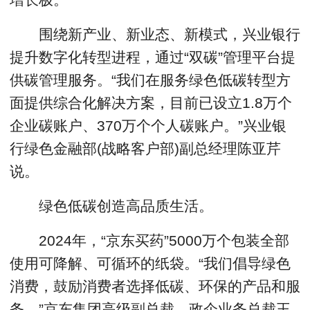
围绕新产业、新业态、新模式，兴业银行
提升数字化转型进程，通过“双碳”管理平台提
供碳管理服务。“我们在服务绿色低碳转型方
面提供综合化解决方案，目前已设立1.8万个
企业碳账户、370万个个人碳账户。”兴业银
行绿色金融部(战略客户部)副总经理陈亚芹
说。
绿色低碳创造高品质生活。
2024年，“京东买药”5000万个包装全部
使用可降解、可循环的纸袋。“我们倡导绿色
消费，鼓励消费者选择低碳、环保的产品和服
务。”京东集团高级副总裁、政企业务总裁王