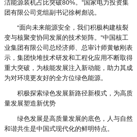
洁能源装机占比突破80%。”国家电力投资集
团有限公司党组副书记徐树彪说。
“面向未来能源安全，我们积极构建核裂
变与核聚变协同发展的技术矩阵。”中国核工
业集团有限公司总经济师、总审计师黄敏刚表
示，集团快堆技术研发和工程化应用不断取得
重大突破，为核能发展注入新动能，助力其成
为对环境更友好的全方位绿色能源。
积极探索绿色发展新路径新模式，为高质
量发展塑造新优势
绿色发展是高质量发展的底色，人与自然
和谐共生是中国式现代化的鲜明特点。