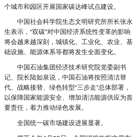
个城市和园区开展国家碳达峰试点建设。
中国社会科学院生态文明研究所所长张永
生表示，“双碳”对中国经济系统性变革的影响
将会越来越深刻，城镇化、工业化、农业、基
础设施、能源体系等都将发生全面变化。
中国石油集团经济技术研究院党委副书
记、院长陆如泉说，中国石油将按照清洁替
代、战略接替、绿色转型“三步走”总体部署，
以保障国家能源安全、增加清洁能源供应为首
要责任，着力推动绿色发展。
全国统一碳市场建设进展显著。