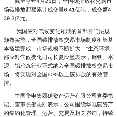
截至今年4月25日，全国碳排放权交易市
场碳排放配额累计成交量6.41亿吨，成交额4
39.3亿元。
“我国应对气候变化领域的首部专门法规
颁布实施，全国碳排放权交易市场制度框架基
本搭建完成，市场规模不断扩大。”生态环境
部应对气候变化司司长夏应显表示，钢铁、水
泥、铝冶炼行业正式纳入全国碳排放权交易市
场，将实现对全国60%以上碳排放的有效管
控。
中国华电集团碳资产运营有限公司党委书
记、董事长邵志刚表示，公司围绕华电碳资产
的集约化管理、运营、交易及相关咨询，持续