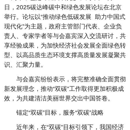
日，2025碳达峰碳中和绿色发展论坛在北京
举行。论坛以“推动绿色低碳发展 助力中国式
现代化”为主题，政府主管部门代表、企业负
责人、专家学者等与会嘉宾深入交流研讨，共
享经验成果，为加快经济社会发展全面绿色转
型、以高品质生态环境支撑高质量发展凝聚共
识、汇聚力量。
与会嘉宾纷纷表示，将完整准确全面贯彻
新发展理念，推动“双碳”工作取得更加积极成
效，为共建清洁美丽世界交出中国答卷。
锚定“双碳”目标，服务“双碳”战略
近年来，在“双碳”目标引领下，我国经济