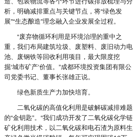
造、包装物流等各个环节进行碳排放梳理与分
析，明确减排重点与关键节点，将“绿色发
展”“生态酿造”理念融入企业发展全过程。
“废弃物循环利用是环境治理的重中之
重，我们布局建筑垃圾、废塑料、废旧动力电
池、废钢铁等回收利用项目，最大限度挖
掘‘城市矿产’价值。”成都环境投资集团有限公
司党委书记、董事长张雄正说。
绿色新质生产力加快培育。
二氧化碳的高值化利用是破解碳减排难题
的“金钥匙”。“我们成功开发了二氧化碳化学链
矿化利用技术，以二氧化碳和电石渣为原料生