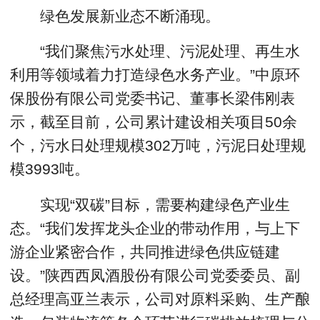
绿色发展新业态不断涌现。
“我们聚焦污水处理、污泥处理、再生水
利用等领域着力打造绿色水务产业。”中原环
保股份有限公司党委书记、董事长梁伟刚表
示，截至目前，公司累计建设相关项目50余
个，污水日处理规模302万吨，污泥日处理规
模3993吨。
实现“双碳”目标，需要构建绿色产业生
态。“我们发挥龙头企业的带动作用，与上下
游企业紧密合作，共同推进绿色供应链建
设。”陕西西凤酒股份有限公司党委委员、副
总经理高亚兰表示，公司对原料采购、生产酿