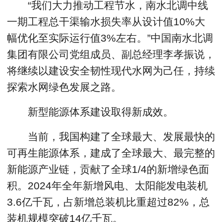
“我们大力推动工程节水，南水北调中线
一期工程总干渠输水损失率从设计值10%大
幅优化至实际运行值3%左右。”中国南水北调
集团有限公司党组成员、副总经理李孝振说，
将继续以建设安全韧性现代水网为己任，持续
探索水网绿色发展之路。
新型能源体系建设取得新成效。
当前，我国构建了全球最大、发展最快的
可再生能源体系，建成了全球最大、最完整的
新能源产业链，贡献了全球1/4的新增绿色面
积。2024年全年新增风电、太阳能发电装机
3.6亿千瓦，占新增总装机比重超过82%，总
装机规模突破14亿千瓦。