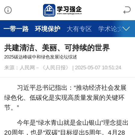
一带一路
环境保护
大有专区
学术论文
共建清洁、美丽、可持续的世界
2025碳达峰碳中和绿色发展论坛综述
来源：人民网－《人民日报》 | 2025-05-07 10:51:24
习近平总书记指出：“推动经济社会发展
绿色化、低碳化是实现高质量发展的关键环
节。”
今年是“绿水青山就是金山银山”理念提出
20周年，也是“双碳”目标提出5周年。4月28