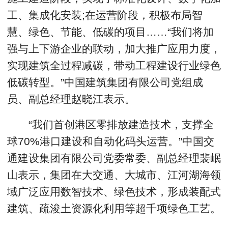
工、集成化安装;在运营阶段，积极布局智
慧、绿色、节能、低碳的项目……“我们将加
强与上下游企业的联动，加大推广应用力度，
实现建筑全过程减碳，带动工程建设行业绿色
低碳转型。”中国建筑集团有限公司党组成
员、副总经理赵晓江表示。
“我们首创港区零排放建造技术，支撑全
球70%港口建设和自动化码头运营。”中国交
通建设集团有限公司党委常委、副总经理裴岷
山表示，集团在大交通、大城市、江河湖海领
域广泛应用数智技术、绿色技术，形成装配式
建筑、疏浚土资源化利用等超千项绿色工艺。