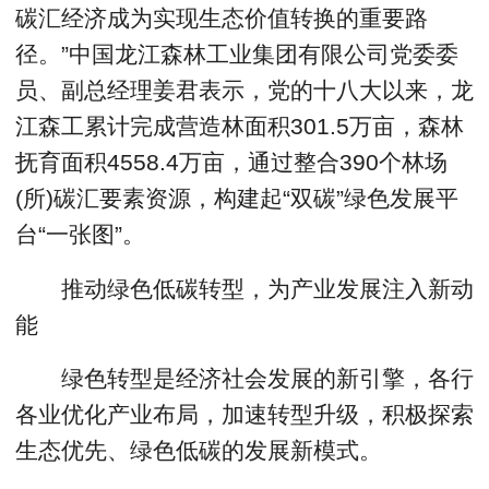
碳汇经济成为实现生态价值转换的重要路
径。”中国龙江森林工业集团有限公司党委委
员、副总经理姜君表示，党的十八大以来，龙
江森工累计完成营造林面积301.5万亩，森林
抚育面积4558.4万亩，通过整合390个林场
(所)碳汇要素资源，构建起“双碳”绿色发展平
台“一张图”。
推动绿色低碳转型，为产业发展注入新动
能
绿色转型是经济社会发展的新引擎，各行
各业优化产业布局，加速转型升级，积极探索
生态优先、绿色低碳的发展新模式。