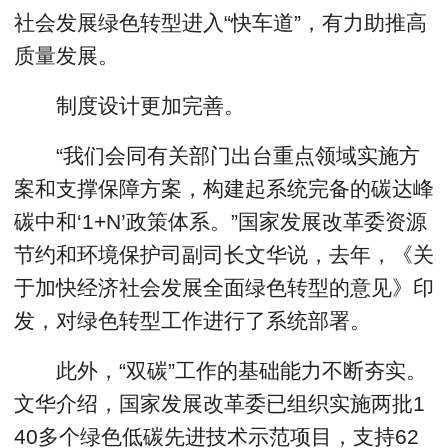
社会发展绿色转型进入“快车道”，有力助推高
质量发展。
制度设计更加完善。
“我们会同有关部门出台重点领域实施方
案和支撑保障方案，构建起系统完备的碳达峰
碳中和‘1+N’政策体系。”国家发展改革委资源
节约和环境保护司副司长文华说，去年，《关
于加快经济社会发展全面绿色转型的意见》印
发，对绿色转型工作进行了系统部署。
此外，“双碳”工作的基础能力不断夯实。
文华介绍，国家发展改革委已组织实施两批1
40多个绿色低碳先进技术示范项目，支持62