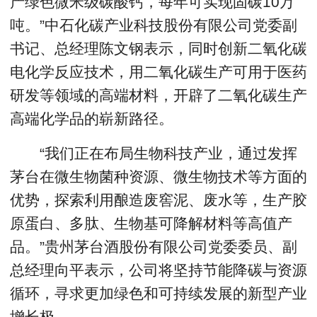
产绿色微米级碳酸钙，每年可实现固碳10万
吨。”中石化碳产业科技股份有限公司党委副
书记、总经理陈文钢表示，同时创新二氧化碳
电化学反应技术，用二氧化碳生产可用于医药
研发等领域的高端材料，开辟了二氧化碳生产
高端化学品的崭新路径。
“我们正在布局生物科技产业，通过发挥
茅台在微生物菌种资源、微生物技术等方面的
优势，探索利用酿造废窖泥、废水等，生产胶
原蛋白、多肽、生物基可降解材料等高值产
品。”贵州茅台酒股份有限公司党委委员、副
总经理向平表示，公司将坚持节能降碳与资源
循环，寻求更加绿色和可持续发展的新型产业
增长极。