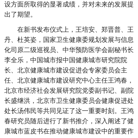
设方面所取得的显著成绩，并对未来的发展提
出了期望。
在新书发布仪式上，王培安、郑晋普、王
丹、杜英姿，国家卫生健康委规划发展与信息
化司原二级巡视员、中华预防医学会副秘书长
李全乐，中国城市报中国健康城市研究院院
长、北京健康城市建设促进会专家委员会主
任、北京健康城市建设研究中心主任王鸿春，
北京市经济社会发展研究院党委副书记、副院
长盛继洪，北京市卫生健康委员会健康促进处
处长汤伟民等共同见证了这一重要时刻。王鸿
春研究员随后进行了新书推介，深入阐述了健
康城市蓝皮书在推动健康城市建设中的重要作