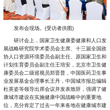
发布会现场。(受访者供图)
研讨会上，国家卫生健康委健康和人口发
展战略研究院学术委员会主席、十三届全国政
协人口资源环境委员会副主任、原国家卫生和
计划生育委员会副主任王培安，北京市卫生健
康委员会二级巡视员郑晋普，中国医药卫生事
业发展基金会理事长王丹，中国城市报总编辑
杜英姿等领导出席会议并发表致辞，强调了健
康城市建设在实施健康中国战略中的重要地
位，充分肯定了过去一年来各地在健康城市建