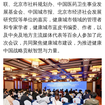
联、北京市社科规划办、中国医药卫生事业发
展基金会、中国城市报、北京市经济社会发展
研究院等单位的嘉宾，健康城市领域的管理者
和专家学者，健康城市蓝皮书编委、作者，以
及中央及地方主流媒体代表等百余人参加了此
次会议，共同聚焦健康城市建设，为推进健康
中国战略贡献智慧与力量。