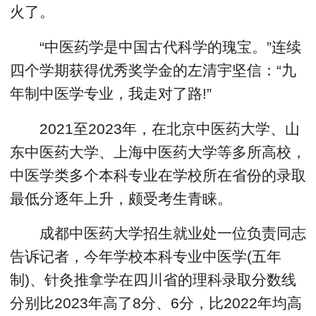
火了。
“中医药学是中国古代科学的瑰宝。”连续
四个学期获得优秀奖学金的左清宇坚信：“九
年制中医学专业，我走对了路!”
2021至2023年，在北京中医药大学、山
东中医药大学、上海中医药大学等多所高校，
中医学类多个本科专业在学校所在省份的录取
最低分逐年上升，颇受考生青睐。
成都中医药大学招生就业处一位负责同志
告诉记者，今年学校本科专业中医学(五年
制)、针灸推拿学在四川省的理科录取分数线
分别比2023年高了8分、6分，比2022年均高