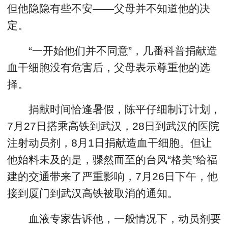
但他隐隐有些不安——父母并不知道他的决
定。
“一开始他们并不同意”，几番科普捐献造
血干细胞没有危害后，父母表示尊重他的选
择。
捐献时间恰逢暑假，陈平仔细制订计划，
7月27日搭乘高铁到武汉，28日到武汉的医院
注射动员剂，8月1日捐献造血干细胞。但让
他始料未及的是，骤然而至的台风“格美”给福
建的交通带来了严重影响，7月26日下午，他
接到厦门到武汉高铁被取消的通知。
血液专家告诉他，一般情况下，动员剂要