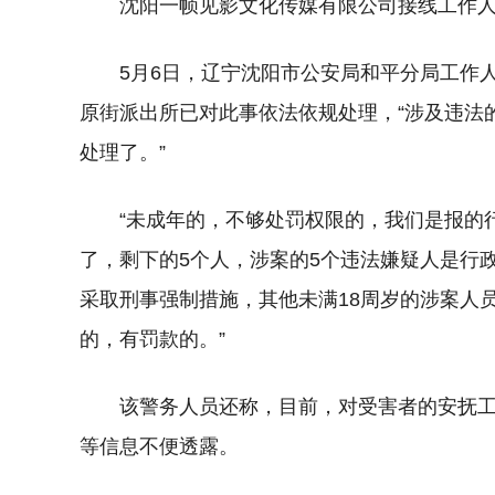
沈阳一帧见影文化传媒有限公司接线工作人员
5月6日，辽宁沈阳市公安局和平分局工作
原街派出所已对此事依法依规处理，“涉及违法
处理了。”
“未成年的，不够处罚权限的，我们是报的
了，剩下的5个人，涉案的5个违法嫌疑人是行
采取刑事强制措施，其他未满18周岁的涉案人
的，有罚款的。”
该警务人员还称，目前，对受害者的安抚
等信息不便透露。