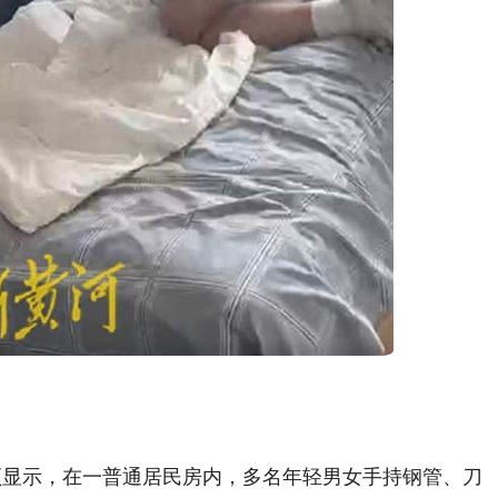
频显示，在一普通居民房内，多名年轻男女手持钢管、刀