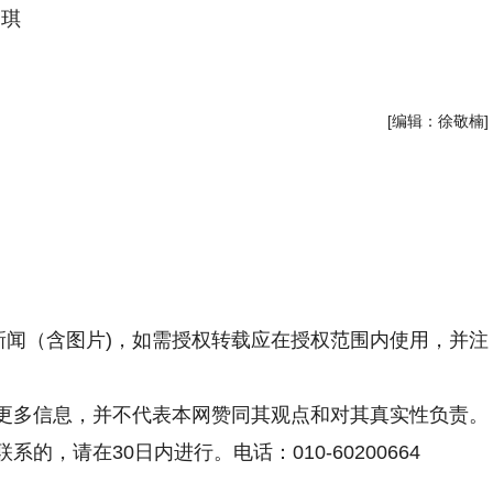
汤琪
[编辑：徐敬楠]
新闻（含图片)，如需授权转载应在授权范围内使用，并注
更多信息，并不代表本网赞同其观点和对其真实性负责。
，请在30日内进行。电话：010-60200664