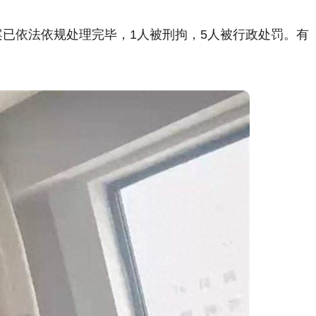
案已依法依规处理完毕，1人被刑拘，5人被行政处罚。有