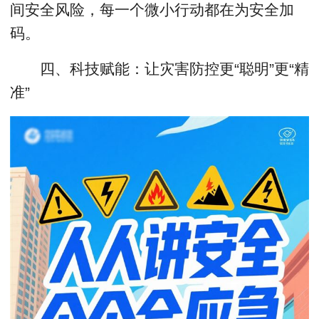
间安全风险，每一个微小行动都在为安全加
码。
四、科技赋能：让灾害防控更“聪明”更“精
准”