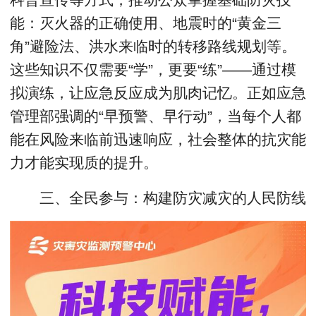
能：灭火器的正确使用、地震时的“黄金三
角”避险法、洪水来临时的转移路线规划等。
这些知识不仅需要“学”，更要“练”——通过模
拟演练，让应急反应成为肌肉记忆。正如应急
管理部强调的“早预警、早行动”，当每个人都
能在风险来临前迅速响应，社会整体的抗灾能
力才能实现质的提升。
三、全民参与：构建防灾减灾的人民防线