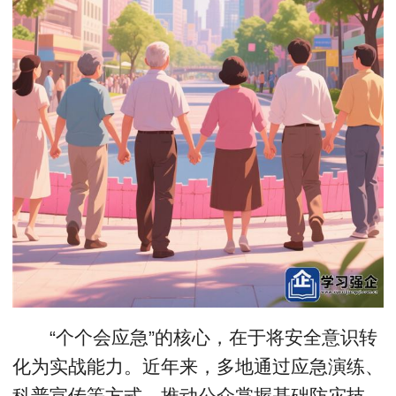
“个个会应急”的核心，在于将安全意识转
化为实战能力。近年来，多地通过应急演练、
科普宣传等方式，推动公众掌握基础防灾技