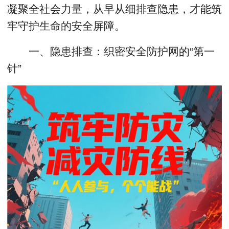
凝聚全社会力量，从早从细排查隐患，才能筑
牢守护生命的安全屏障。
一、隐患排查：织密安全防护网的“第一
针”