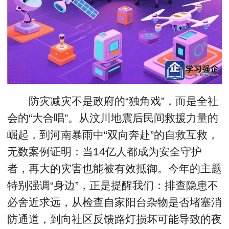
防灾减灾不是政府的“独角戏”，而是全社
会的“大合唱”。从汶川地震后民间救援力量的
崛起，到河南暴雨中“双向奔赴”的自救互救，
无数案例证明：当14亿人都成为安全守护
者，再大的灾害也能被有效抵御。今年的主题
特别强调“身边”，正是提醒我们：排查隐患不
必舍近求远，从检查自家阳台杂物是否堵塞消
防通道，到向社区反馈路灯损坏可能导致的夜