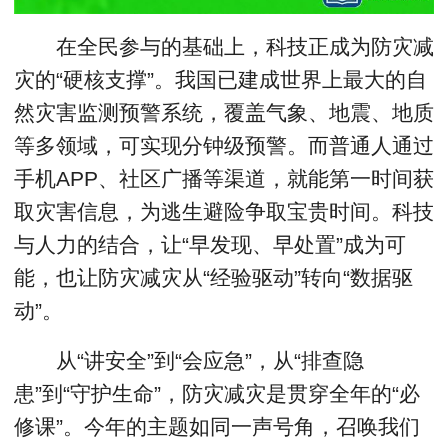
在全民参与的基础上，科技正成为防灾减
灾的“硬核支撑”。我国已建成世界上最大的自
然灾害监测预警系统，覆盖气象、地震、地质
等多领域，可实现分钟级预警。而普通人通过
手机APP、社区广播等渠道，就能第一时间获
取灾害信息，为逃生避险争取宝贵时间。科技
与人力的结合，让“早发现、早处置”成为可
能，也让防灾减灾从“经验驱动”转向“数据驱
动”。
从“讲安全”到“会应急”，从“排查隐
患”到“守护生命”，防灾减灾是贯穿全年的“必
修课”。今年的主题如同一声号角，召唤我们