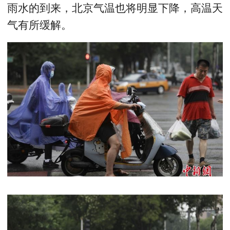
雨水的到来，北京气温也将明显下降，高温天
气有所缓解。