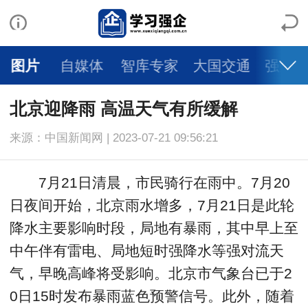
图片
自媒体
智库专家
大国交通
强企日
北京迎降雨 高温天气有所缓解
来源：中国新闻网 | 2023-07-21 09:56:21
7月21日清晨，市民骑行在雨中。7月20
日夜间开始，北京雨水增多，7月21日是此轮
降水主要影响时段，局地有暴雨，其中早上至
中午伴有雷电、局地短时强降水等强对流天
气，早晚高峰将受影响。北京市气象台已于2
0日15时发布暴雨蓝色预警信号。此外，随着