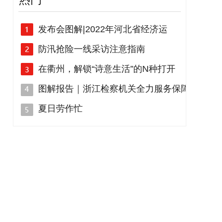
发布会图解|2022年河北省经济运
防汛抢险一线采访注意指南
在衢州，解锁“诗意生活”的N种打开
图解报告｜浙江检察机关全力服务保障
夏日劳作忙