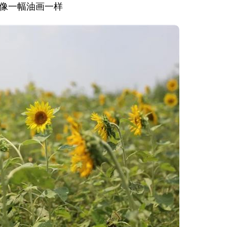
像一幅油画一样