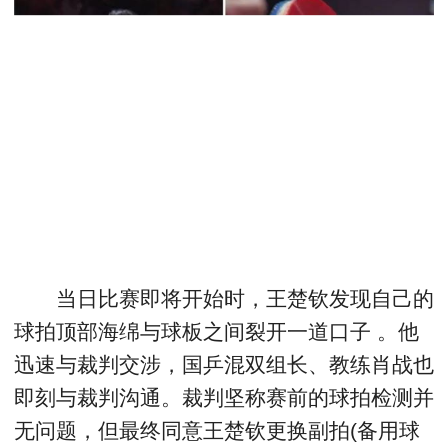
当日比赛即将开始时，王楚钦发现自己的
球拍顶部海绵与球板之间裂开一道口子 。他
迅速与裁判交涉，国乒混双组长、教练肖战也
即刻与裁判沟通。裁判坚称赛前的球拍检测并
无问题，但最终同意王楚钦更换副拍(备用球