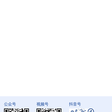
公众号
视频号
抖音号