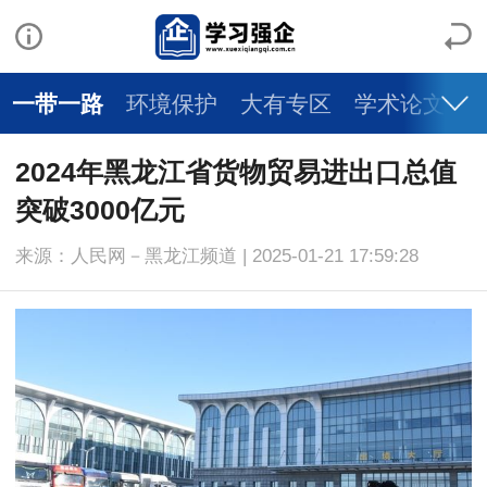
一带一路
环境保护
大有专区
学术论文
2024年黑龙江省货物贸易进出口总值
突破3000亿元
来源：人民网－黑龙江频道 | 2025-01-21 17:59:28