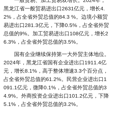
一般贸易、加工贸易双增长。2024年，
黑龙江省一般贸易进出口2631亿元，增长4.
2%，占全省外贸总值的84.3 %。边境小额贸
易进出口281.3亿元，下降0.5%，占全省外贸
总值的9%。加工贸易进出口108亿元，增长2
6.3%，占全省外贸总值的3.5%。
国有企业继续保持第一大外贸主体地位。
2024年，黑龙江省国有企业进出口1911.4亿
元，增长8.1%，高于整体增速3.3个百分点，
占全省外贸总值的61.2%。民营企业进出口1
091.1亿元，微降0.1%，占全省外贸总值的3
4.9%。外商投资企业进出口101.2亿元，下降
5.1%，占全省外贸总值的3.2%。