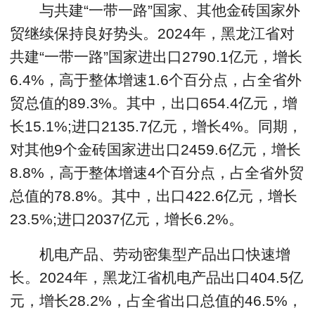
与共建“一带一路”国家、其他金砖国家外
贸继续保持良好势头。2024年，黑龙江省对
共建“一带一路”国家进出口2790.1亿元，增长
6.4%，高于整体增速1.6个百分点，占全省外
贸总值的89.3%。其中，出口654.4亿元，增
长15.1%;进口2135.7亿元，增长4%。同期，
对其他9个金砖国家进出口2459.6亿元，增长
8.8%，高于整体增速4个百分点，占全省外贸
总值的78.8%。其中，出口422.6亿元，增长
23.5%;进口2037亿元，增长6.2%。
机电产品、劳动密集型产品出口快速增
长。2024年，黑龙江省机电产品出口404.5亿
元，增长28.2%，占全省出口总值的46.5%，