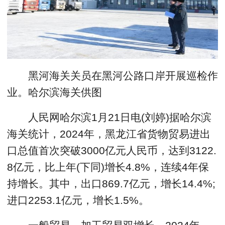
黑河海关关员在黑河公路口岸开展巡检作
业。哈尔滨海关供图
人民网哈尔滨1月21日电(刘婷)据哈尔滨
海关统计，2024年，黑龙江省货物贸易进出
口总值首次突破3000亿元人民币，达到3122.
8亿元，比上年(下同)增长4.8%，连续4年保
持增长。其中，出口869.7亿元，增长14.4%;
进口2253.1亿元，增长1.5%。