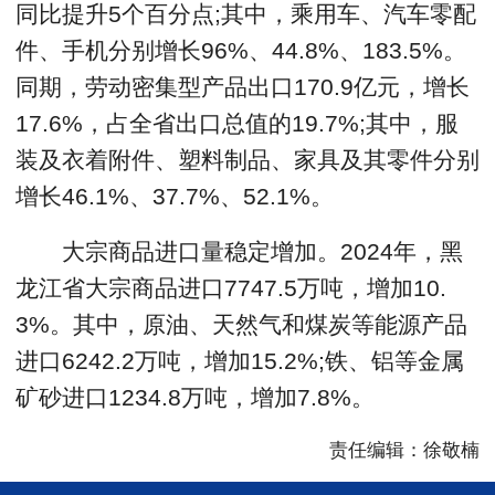
同比提升5个百分点;其中，乘用车、汽车零配
件、手机分别增长96%、44.8%、183.5%。
同期，劳动密集型产品出口170.9亿元，增长
17.6%，占全省出口总值的19.7%;其中，服
装及衣着附件、塑料制品、家具及其零件分别
增长46.1%、37.7%、52.1%。
大宗商品进口量稳定增加。2024年，黑
龙江省大宗商品进口7747.5万吨，增加10.
3%。其中，原油、天然气和煤炭等能源产品
进口6242.2万吨，增加15.2%;铁、铝等金属
矿砂进口1234.8万吨，增加7.8%。
责任编辑：徐敬楠