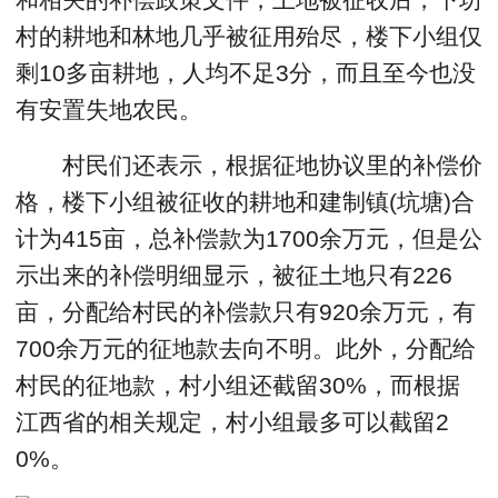
村的耕地和林地几乎被征用殆尽，楼下小组仅
剩10多亩耕地，人均不足3分，而且至今也没
有安置失地农民。
村民们还表示，根据征地协议里的补偿价
格，楼下小组被征收的耕地和建制镇(坑塘)合
计为415亩，总补偿款为1700余万元，但是公
示出来的补偿明细显示，被征土地只有226
亩，分配给村民的补偿款只有920余万元，有
700余万元的征地款去向不明。此外，分配给
村民的征地款，村小组还截留30%，而根据
江西省的相关规定，村小组最多可以截留2
0%。