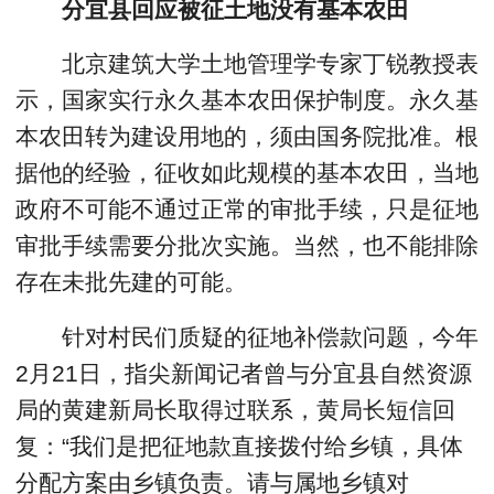
分宜县回应被征土地没有基本农田
北京建筑大学土地管理学专家丁锐教授表
示，国家实行永久基本农田保护制度。永久基
本农田转为建设用地的，须由国务院批准。根
据他的经验，征收如此规模的基本农田，当地
政府不可能不通过正常的审批手续，只是征地
审批手续需要分批次实施。当然，也不能排除
存在未批先建的可能。
针对村民们质疑的征地补偿款问题，今年
2月21日，指尖新闻记者曾与分宜县自然资源
局的黄建新局长取得过联系，黄局长短信回
复：“我们是把征地款直接拨付给乡镇，具体
分配方案由乡镇负责。请与属地乡镇对