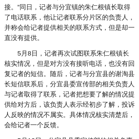
接。”同日，记者与分宜镇的朱仁根镇长取得
了电话联系，他让记者联系分片区的负责人，
并称会给记者提供相关的联系方式，但是却一
直没有提供。
5月8日，记者再次试图联系朱仁根镇长
核实情况，但是对方没有接听电话，也没有回
复记者的短信。随后，记者与分宜县的谢淘县
长短信联系后，分宜县委宣传部的相关负责人
与记者取得了联系，记者把想要了解的情况提
供给对方后，该负责人表示经初步了解，投诉
人反映的情况不属实。具体情况核实清楚后，
会给记者一个反馈。