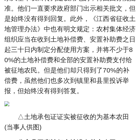
准。他们一直要求政府部门出示相关批文，但
是始终没有得到回复。此外，《江西省征收土
地管理办法》中也有明文规定：农村集体经济
组织应当在收到土地补偿费、安置补助费之日
起三十日内制定分配使用方案，并将不少于8
0%的土地补偿费和全部的安置补助费支付给
被征地农民。但是他们却只得到了70%的补
偿费，虽然他们也多次到镇里和县里投诉举
报，但始终没有得到答复。
△土地承包证证实被征收的为基本农田
(当事人供图)