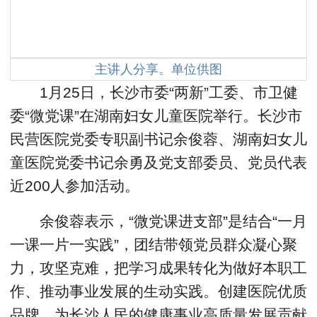
主讲人分享。单位供图
1月25日，长沙市委“两新”工委、市卫健
委“微党课”在湖南妇女儿童医院举行。长沙市
民营医院党委专职副书记余俊蓉、湖南妇女儿
童医院党委书记余勇及党支部委员、党员代表
近200人参加活动。
余俊蓉表示，“微党课进支部”是结合“一月
一课一片一实践”，团结带领党员群众凝心聚
力，攻坚克难，把学习成果转化为做好本职工
作、推动事业发展的生动实践。创建医院优质
品牌，为长沙人民的健康事业高质量发展贡献