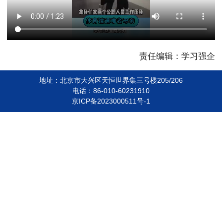
责任编辑：学习强企
地址：北京市大兴区天恒世界集三号楼205/206
电话：86-010-60231910
京ICP备2023000511号-1