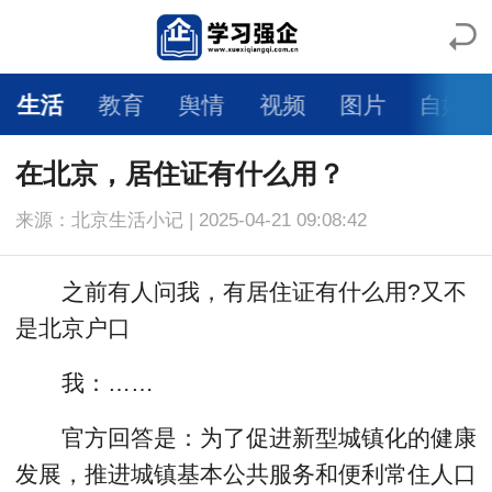
生活
教育
舆情
视频
图片
自媒体
在北京，居住证有什么用？
来源：北京生活小记 | 2025-04-21 09:08:42
之前有人问我，有居住证有什么用?又不
是北京户口
我：……
官方回答是：为了促进新型城镇化的健康
发展，推进城镇基本公共服务和便利常住人口