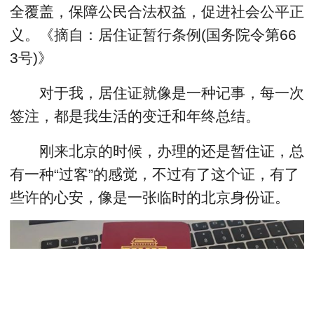
全覆盖，保障公民合法权益，促进社会公平正
义。《摘自：居住证暂行条例(国务院令第66
3号)》
对于我，居住证就像是一种记事，每一次
签注，都是我生活的变迁和年终总结。
刚来北京的时候，办理的还是暂住证，总
有一种“过客”的感觉，不过有了这个证，有了
些许的心安，像是一张临时的北京身份证。