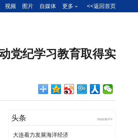
视频
图片
自媒体
更多
<<返回首页
推动党纪学习教育取得实
头条
more>>
大连着力发展海洋经济