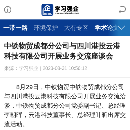
一带一路
环境保护
大有专区
学术论文
中铁物贸成都分公司与四川港投云港
科技有限公司开展业务交流座谈会
来源：学习强企 | 2023-08-31 10:56:12
8月29日，中铁物贸中铁物贸成都分公司
与四川港投云港科技有限公司开展业务交流洽
谈，中铁物贸成都分公司党委副书记、总经理
李朝晖，云港科技董事长、总经理叶昕出席交
流活动。