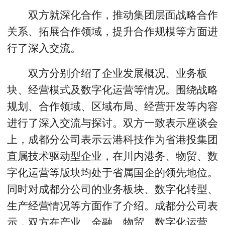
双方就深化合作，推动集团层面战略合作
关系、拓展合作领域，提升合作规模等方面进
行了深入交流。
双方分别介绍了企业发展概况、业务板
块、经营模式及数字化运营等情况。围绕战略
规划、合作领域、区域布局、经营开发等内容
进行了深入交流与探讨。双方一致表示座谈会
上，成都分公司表示云港科技作为省港投集团
直属技术驱动型企业，在川内港务、物贸、数
字化运营等版块均处于省属国企的领先地位。
同时对成都分公司的业务板块、数字化转型、
生产经营情况等方面作了介绍。成都分公司表
示，双方在产业、金融、物贸、数字化运营、