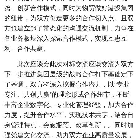
势，创新合作模式，同时为物贸做好港投集团
的纽带，为双方创造更多的合作切入点。且双
方也建立起了常态化的沟通交流机制，力争在
各业务板块深入探索合作模式，实现互惠互
利，合作共赢。
此次座谈会此次对标交流座谈交流为双方
下一步推进集团层级的战略合作打下基础定下
了基调，双方将深入挖掘合作潜力，以“专业
专注、共创共赢”的理念形成合作纽带，不断
丰富企业数字化、专业化管理经验，加大合作
力度，提升合作水平，实现技术共享，结合自
身管理特点，突破瓶颈、改革创新，。同时加
强党建文化交流，助力双方企业高质量发展，