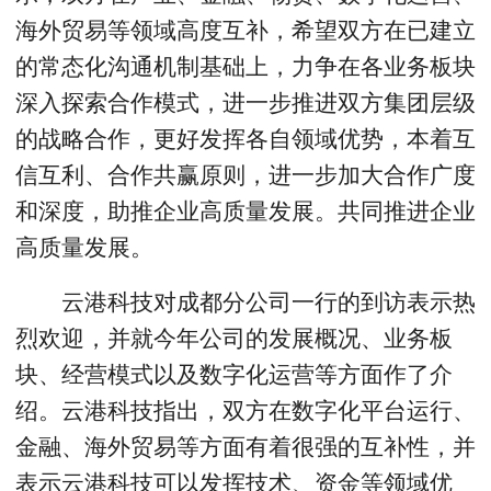
海外贸易等领域高度互补，希望双方在已建立
的常态化沟通机制基础上，力争在各业务板块
深入探索合作模式，进一步推进双方集团层级
的战略合作，更好发挥各自领域优势，本着互
信互利、合作共赢原则，进一步加大合作广度
和深度，助推企业高质量发展。共同推进企业
高质量发展。
云港科技对成都分公司一行的到访表示热
烈欢迎，并就今年公司的发展概况、业务板
块、经营模式以及数字化运营等方面作了介
绍。云港科技指出，双方在数字化平台运行、
金融、海外贸易等方面有着很强的互补性，并
表示云港科技可以发挥技术、资金等领域优