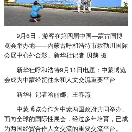
9月6日，游客在第四届中国—蒙古国博
览会举办地——内蒙古呼和浩特市敕勒川国际
会展中心外合影。新华社记者 贝赫 摄
新华社呼和浩特9月11日电题：中蒙博览
会成为中蒙经贸往来和人文交流重要平台
新华社记者哈丽娜、王春燕
中蒙博览会作为中蒙两国政府共同举办、
面向全球的国际性展会，经过多年培育，已成
为两国经贸合作人文交流的重要交流平台。