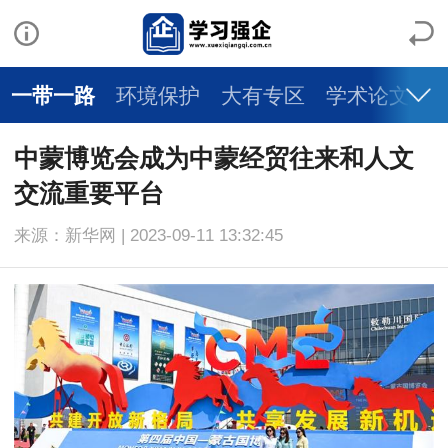
一带一路
环境保护
大有专区
学术论文
中蒙博览会成为中蒙经贸往来和人文
交流重要平台
来源：新华网 | 2023-09-11 13:32:45