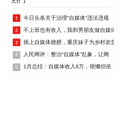
今日头条关于治理“自媒体”违法违规
不上班也有收入，我和男朋友做自媒体
插上自媒体翅膀，重庆妹子为乡村农货
人民网评：整治“自媒体”乱象，让网
1月总结：自媒体收入8万，很懒但依