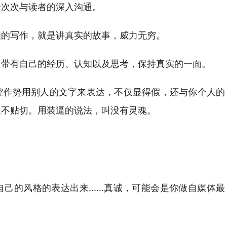
一次次与读者的深入沟通。
佳的写作，就是讲真实的故事，威力无穷。
，带有自己的经历、认知以及思考，保持真实的一面。
腔作势用别人的文字来表达，不仅显得假，还与你个人的
又不贴切。用装逼的说法，叫没有灵魂。
的风格的表达出来......真诚，可能会是你做自媒体最