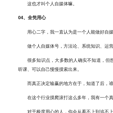
这也才叫个人自媒体嘛。
04、全凭用心
用心二字，我一直认为是一个人能做好自
做个人自媒体号，方法论、系统知识、运
很多知识点，大多数的人确实不知道，但
听课、可以自己慢慢摸索出来。
而真正决定输赢的地方在于，知道了后，
在这个行业摸爬滚打这么多年，我有一个
对于极度用心的人，你会从看不上到追不