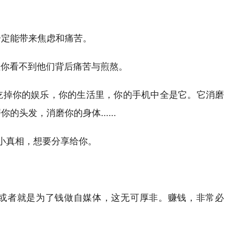
一定能带来焦虑和痛苦。
但你看不到他们背后痛苦与煎熬。
吃掉你的娱乐，你的生活里，你的手机中全是它。它消磨
头发，消磨你的身体......
小真相，想要分享给你。
或者就是为了钱做自媒体，这无可厚非。赚钱，非常必