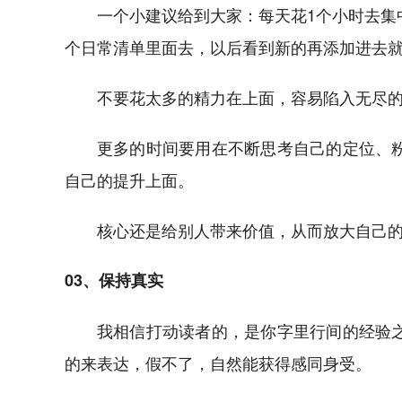
一个小建议给到大家：每天花1个小时去集
个日常清单里面去，以后看到新的再添加进去
不要花太多的精力在上面，容易陷入无尽
更多的时间要用在不断思考自己的定位、
自己的提升上面。
核心还是给别人带来价值，从而放大自己
03、保持真实
我相信打动读者的，是你字里行间的经验
的来表达，假不了，自然能获得感同身受。