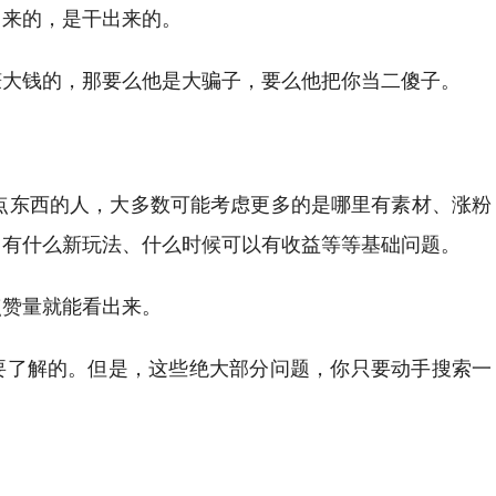
出来的，是干出来的。
赚大钱的，那要么他是大骗子，要么他把你当二傻子。
写点东西的人，大多数可能考虑更多的是哪里有素材、涨粉
、有什么新玩法、什么时候可以有收益等等基础问题。
点赞量就能看出来。
要了解的。但是，这些绝大部分问题，你只要动手搜索一