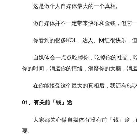
这是做个人自媒体最大的一个真相。
做自媒体并不一定带来快乐和金钱，但它
你看到的很多KOL、达人、网红很快乐，
自媒体会一点点吃掉你，吃掉你的社交，
你的时间，消磨你的情绪，消磨你的大脑，消磨你的
在你能接受这个最大的真相后，我还有6点
01、有关前「钱」途
大家都关心做自媒体有没有前「钱」途，
要。