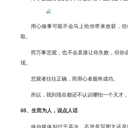
用心做事可能不会马上给你带来收获，但
取。
而万事悲观，也不会直接让你失败，但你
现。
悲观者往往正确，而用心者最终成功。
所以，我到现在都还不认识哪怕一个天才
05、生而为人，说点人话
做自媒体别过于高冷，不管是写图文还是