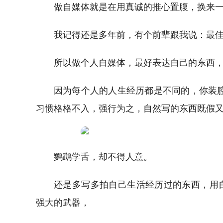
做自媒体就是在用真诚的推心置腹，换来
我记得还是多年前，有个前辈跟我说：最
所以做个人自媒体，最好表达自己的东西
因为每个人的人生经历都是不同的，你装
习惯格格不入，强行为之，自然写的东西既假
鹦鹉学舌，却不得人意。
还是多写多拍自己生活经历过的东西，用自己
强大的武器，