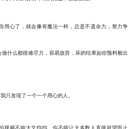
你用心了，就会像有魔法一样，总是不遗余力，努力争
会做什么都很难尽力，容易放弃，坏的结果如你预料般出
，我只发现了一个一个用心的人。
拍视频不能太文绉绉，你不能让大多数人直接就望而止