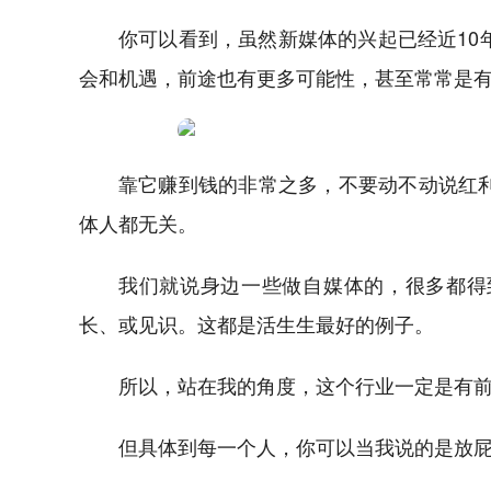
你可以看到，虽然新媒体的兴起已经近10
会和机遇，前途也有更多可能性，甚至常常是
靠它赚到钱的非常之多，不要动不动说红利
体人都无关。
我们就说身边一些做自媒体的，很多都得
长、或见识。这都是活生生最好的例子。
所以，站在我的角度，这个行业一定是有
但具体到每一个人，你可以当我说的是放