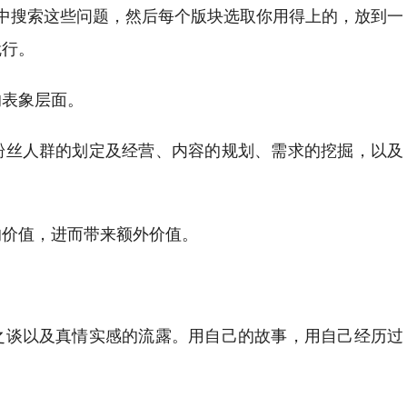
中搜索这些问题，然后每个版块选取你用得上的，放到一
就行。
的表象层面。
粉丝人群的划定及经营、内容的规划、需求的挖掘，以及
的价值，进而带来额外价值。
之谈以及真情实感的流露。用自己的故事，用自己经历过