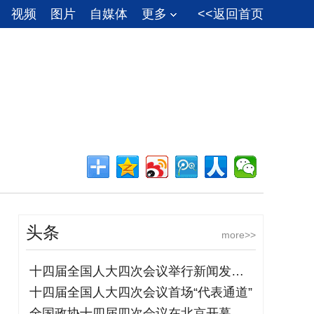
视频
图片
自媒体
更多
<<返回首页
头条
more>>
十四届全国人大四次会议举行新闻发布会
十四届全国人大四次会议首场“代表通道”
全国政协十四届四次会议在北京开幕