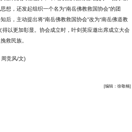
思想，还发起组织一个名为“南岳佛教救国协会”的团
知后，主动提出将“南岳佛教救国协会”改为“南岳佛道教
义得以更加彰显。协会成立时，叶剑英应邀出席成立大会
生挽救民族。
周竞风/文)
[编辑：徐敬楠]