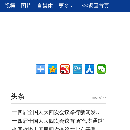
视频
图片
自媒体
更多
<<返回首页
头条
more>>
十四届全国人大四次会议举行新闻发布会
十四届全国人大四次会议首场“代表通道”
全国政协十四届四次会议在北京开幕