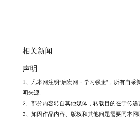
相关新闻
声明
1、凡本网注明“启宏网・学习强企”，所有自采
明来源。
2、部分内容转自其他媒体，转载目的在于传递
3、如因作品内容、版权和其他问题需要同本网联系的