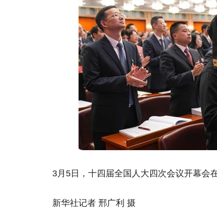
3月5日，十四届全国人大四次会议开幕会
新华社记者 邢广利 摄