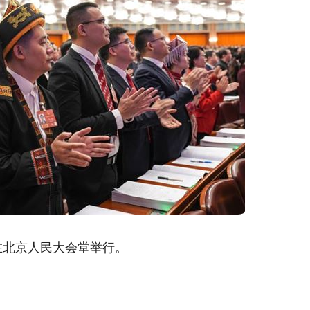
在北京人民大会堂举行。