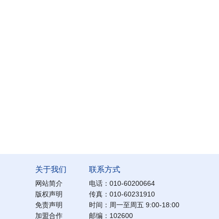
关于我们
联系方式
网站简介
电话：010-60200664
版权声明
传真：010-60231910
免责声明
时间：周一至周五 9:00-18:00
加盟合作
邮编：102600