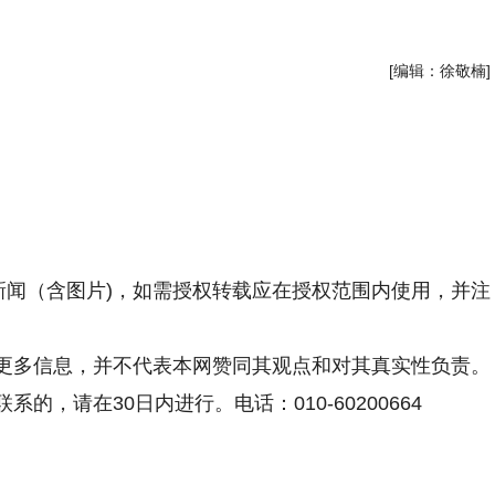
[编辑：徐敬楠]
新闻（含图片)，如需授权转载应在授权范围内使用，并注
更多信息，并不代表本网赞同其观点和对其真实性负责。
，请在30日内进行。电话：010-60200664