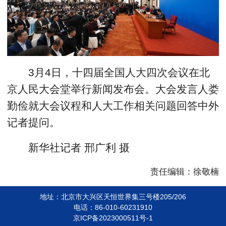
3月4日，十四届全国人大四次会议在北
京人民大会堂举行新闻发布会。大会发言人娄
勤俭就大会议程和人大工作相关问题回答中外
记者提问。
新华社记者 邢广利 摄
责任编辑：徐敬楠
地址：北京市大兴区天恒世界集三号楼205/206
电话：86-010-60231910
京ICP备2023000511号-1