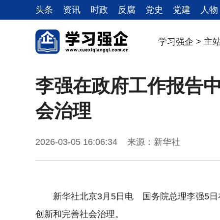
头条
资讯
时政
反腐
党史
党建
人物
学习强企
>
主
李强在政府工作报告
会治理
2026-03-05 16:06:34 来源：新华社
新华社北京3月5日电 国务院总理李强5
创新和完善社会治理。