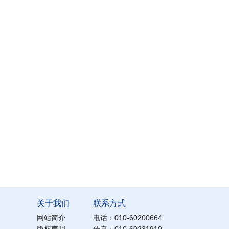
关于我们
联系方式
网站简介
电话：010-60200664