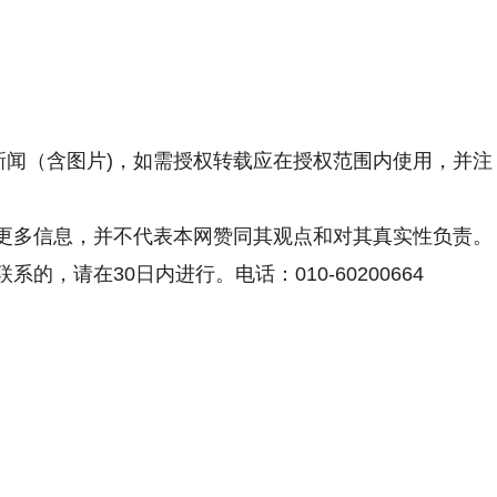
新闻（含图片)，如需授权转载应在授权范围内使用，并注
更多信息，并不代表本网赞同其观点和对其真实性负责。
，请在30日内进行。电话：010-60200664