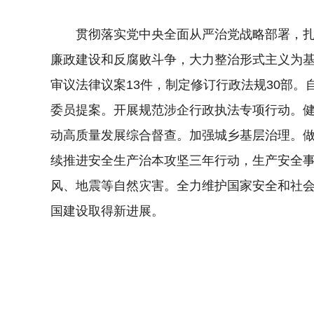
贯彻落实党中央全面从严治党战略部署，
廉政建设和反腐败斗争，大力整治形式主义为
审议法律议案13件，制定修订行政法规30部
委员提案。开展规范涉企行政执法专项行动。健
动高质量发展综合督查。加强城乡基层治理。
续推进安全生产治本攻坚三年行动，生产安全事
风、地震等自然灾害。全力维护国家安全和社
国建设取得新进展。