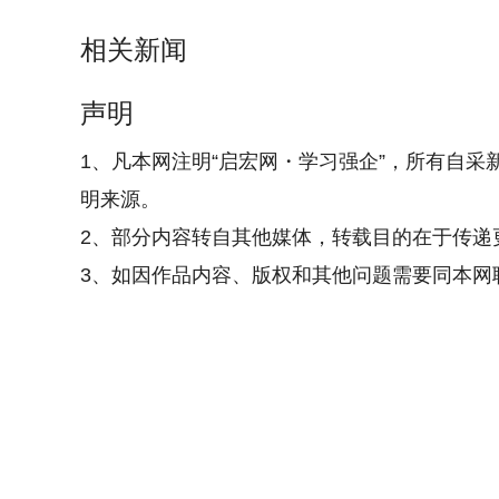
相关新闻
声明
1、凡本网注明“启宏网・学习强企”，所有自采
明来源。
2、部分内容转自其他媒体，转载目的在于传递
3、如因作品内容、版权和其他问题需要同本网联系的