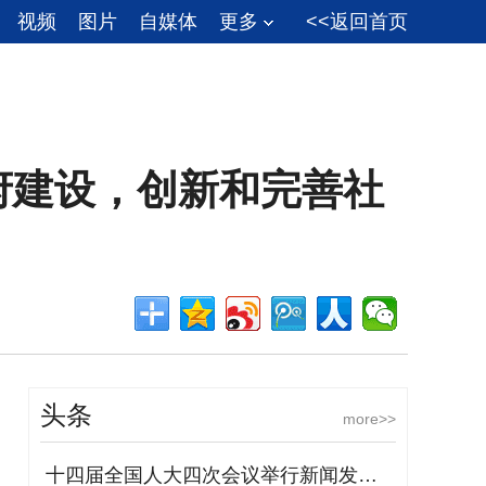
视频
图片
自媒体
更多
<<返回首页
府建设，创新和完善社
头条
more>>
十四届全国人大四次会议举行新闻发布会