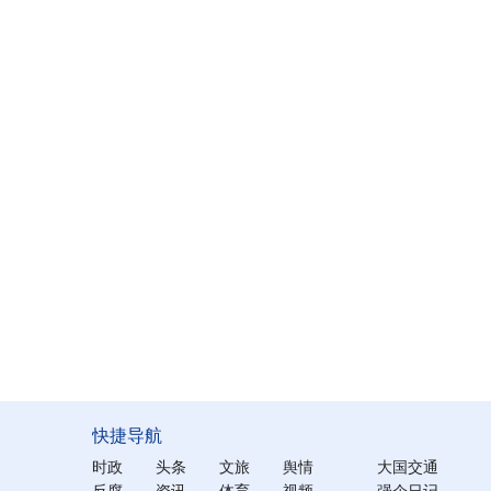
快捷导航
时政
头条
文旅
舆情
大国交通