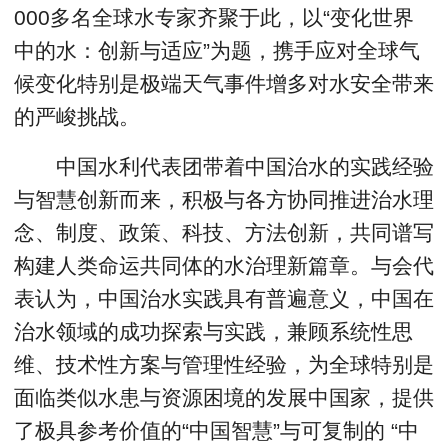
000多名全球水专家齐聚于此，以“变化世界
中的水：创新与适应”为题，携手应对全球气
候变化特别是极端天气事件增多对水安全带来
的严峻挑战。
中国水利代表团带着中国治水的实践经验
与智慧创新而来，积极与各方协同推进治水理
念、制度、政策、科技、方法创新，共同谱写
构建人类命运共同体的水治理新篇章。与会代
表认为，中国治水实践具有普遍意义，中国在
治水领域的成功探索与实践，兼顾系统性思
维、技术性方案与管理性经验，为全球特别是
面临类似水患与资源困境的发展中国家，提供
了极具参考价值的“中国智慧”与可复制的 “中