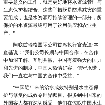
重要意义的工作，就是更好地将水资源管理与
生态保护相结合。这些举措既是防洪减灾的重
要组成，也是水资源可持续管理的一部分，所
保护的水资源最终可用于饮用供应和农业生
产。”
阿联酋瑞格国际公司首席执行官麦迪·本
查基说：“我们公司长期与中国合作，在合作
中加深了解、互利共赢。中国有着强大的国力
和先进的制度，中国人热情好客、信守承诺，
我们一直在与中国的合作中受益。”
“中国近年来的治水成效特别是水生态保
护与修复的成效令世界瞩目。很多到中国来的
外国客人都有深切感受。他们在惊叹中国水生