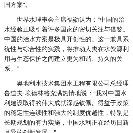
国方案”。
世界水理事会主席福勋认为：“中国的治
水经验正吸引着许多国家的密切关注与借鉴。
中国的治水方案是极具开创性的。这一兼具系
统性与综合性的实践，将推动人类在水资源利
用与生态保护之间建立更为和谐、持久的关
系。”
奥地利水技术集团水工程有限公司总经理
鲁道夫·埃德林格充满热情地说：“我对中国水
利建设取得的伟大成就深感钦佩。得益于政策
的稳定性连续性和强大的制度优越性，特别是
长期规划的有力实施，中国水利正在经历日新
月异的创新发展。”