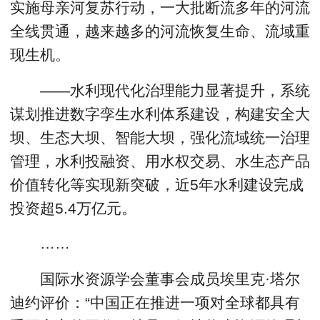
实施母亲河复苏行动，一大批断流多年的河流
全线贯通，越来越多的河流恢复生命、流域重
现生机。
——水利现代化治理能力显著提升，系统
谋划推进数字孪生水利体系建设，构建安全大
坝、生态大坝、智能大坝，强化流域统一治理
管理，水利投融资、用水权交易、水生态产品
价值转化等实现新突破，近5年水利建设完成
投资超5.4万亿元。
……
国际水资源学会董事会成员埃里克·塔尔
迪约评价：“中国正在推进一项对全球都具有