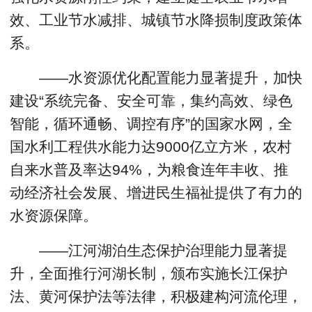
效、工业节水减排、城镇节水降损制度政策体
系。
——水资源优化配置能力显著提升，加快
建设“系统完备、安全可靠，集约高效、绿色
智能，循环通畅、调控有序”的国家水网，全
国水利工程供水能力达9000亿立方米，农村
自来水普及率达94%，为粮食连年丰收、推
动经济社会发展、增进民生福祉提供了有力的
水资源保障。
——江河湖泊生态保护治理能力显著提
升，全面推行河湖长制，颁布实施长江保护
法、黄河保护法等法律，积极建构河流伦理，