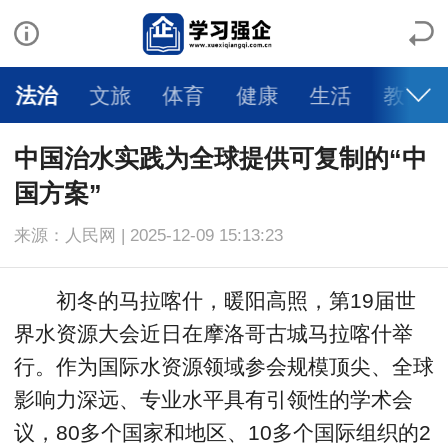
法治
文旅
体育
健康
生活
教育
中国治水实践为全球提供可复制的“中
国方案”
来源：人民网 | 2025-12-09 15:13:23
初冬的马拉喀什，暖阳高照，第19届世
界水资源大会近日在摩洛哥古城马拉喀什举
行。作为国际水资源领域参会规模顶尖、全球
影响力深远、专业水平具有引领性的学术会
议，80多个国家和地区、10多个国际组织的2