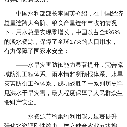
中国水利部部长李国英介绍，在中国经济
总量连跨大台阶、粮食产量连年丰收的情况
下，用水总量实现零增长，中国以占全球6%
的淡水资源，保障了全球17%的人口用水，
有力保障了国家水安全：
——水旱灾害防御能力显著提升，完善流
域防洪工程体系、雨水情监测预报体系、水旱
灾害防御工作体系，成功战胜了一系列历史罕
见洪水干旱灾害，最大程度保障了人民群众生
命财产安全。
——水资源节约集约利用能力显著提升，
强化水资源刚性约束，建立健全农业节水增