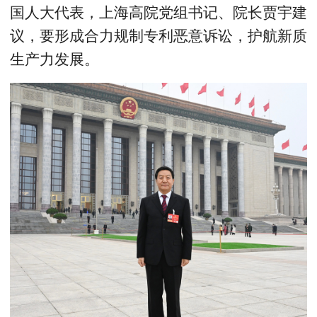
国人大代表，上海高院党组书记、院长贾宇建
议，要形成合力规制专利恶意诉讼，护航新质
生产力发展。