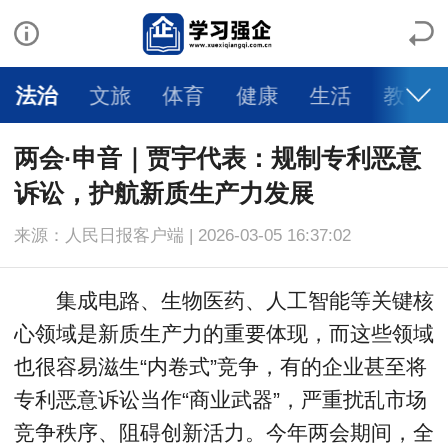
法治
文旅
体育
健康
生活
教育
两会·申音｜贾宇代表：规制专利恶意
诉讼，护航新质生产力发展
来源：人民日报客户端 | 2026-03-05 16:37:02
集成电路、生物医药、人工智能等关键核
心领域是新质生产力的重要体现，而这些领域
也很容易滋生“内卷式”竞争，有的企业甚至将
专利恶意诉讼当作“商业武器”，严重扰乱市场
竞争秩序、阻碍创新活力。今年两会期间，全