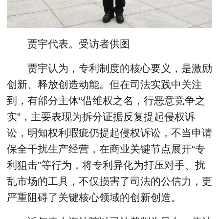
贾宇代表。受访者供图
贾宇认为，专利制度的核心要义，是激励
创新、释放创造动能。但在司法实践中关注
到，有部分主体“借维权之名，行恶意竞争之
实”，主要表现为拆分证据反复提起侵权诉
讼，明知权利瑕疵仍提起侵权诉讼，不当申请
保全干扰生产经营，在商业关键节点展开“专
利狙击”等行为，将专利异化为打压对手、扰
乱市场的工具，不仅损害了司法的公信力，更
严重阻碍了关键核心领域的创新创造。