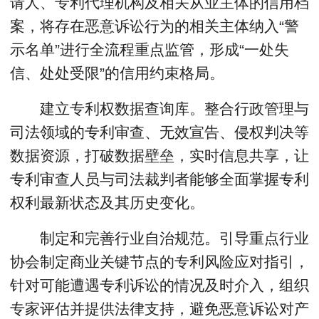
请人、专利代理机构及相关从业主体的信用档
案，将存在恶意诉讼行为的相关主体纳入“警
示名单”进行全流程重点监管，形成“一处失
信、处处受限”的信用约束格局。
建立专利权数据查询库。整合行政管理与
司法领域的专利审查、无效宣告、侵权判决等
数据资源，打破数据壁垒，实时信息共享，让
专利审查人员与司法裁判者能够全面掌握专利
权利最新状态及其历史变化。
制定和完善行业自治规范。引导重点行业
协会制定商业关键节点的专利风险应对指引，
针对可能遭遇专利诉讼的情况及时介入，组织
专家评估并提供法律支持，避免恶意诉讼对产