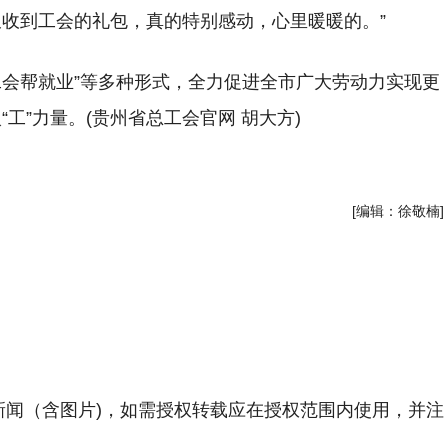
收到工会的礼包，真的特别感动，心里暖暖的。”
工会帮就业”等多种形式，全力促进全市广大劳动力实现更
工”力量。(贵州省总工会官网 胡大方)
[编辑：徐敬楠]
新闻（含图片)，如需授权转载应在授权范围内使用，并注