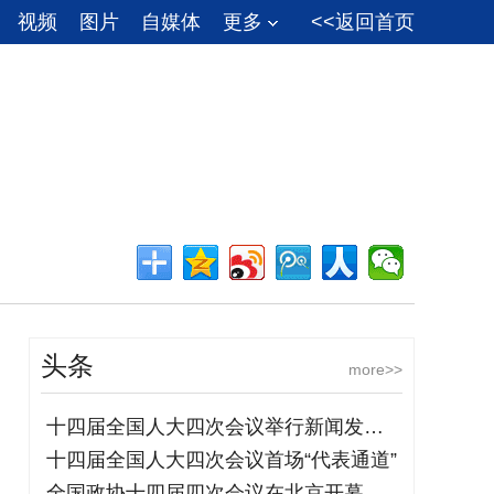
视频
图片
自媒体
更多
<<返回首页
头条
more>>
十四届全国人大四次会议举行新闻发布会
十四届全国人大四次会议首场“代表通道”
全国政协十四届四次会议在北京开幕