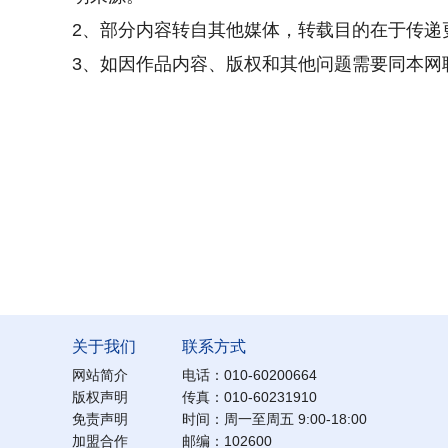
2、部分内容转自其他媒体，转载目的在于传递
3、如因作品内容、版权和其他问题需要同本网联系的
关于我们
联系方式
网站简介
电话：010-60200664
版权声明
传真：010-60231910
免责声明
时间：周一至周五 9:00-18:00
加盟合作
邮编：102600