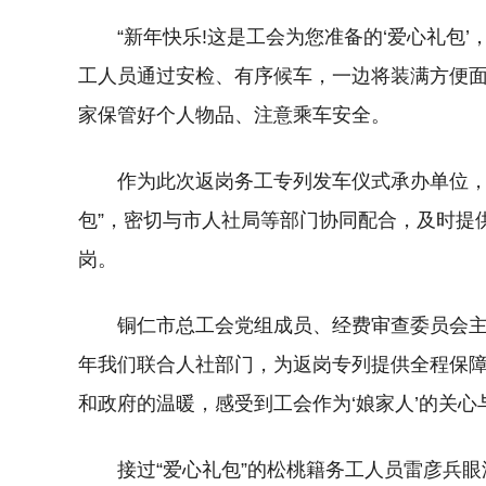
“新年快乐!这是工会为您准备的‘爱心礼包
工人员通过安检、有序候车，一边将装满方便面
家保管好个人物品、注意乘车安全。
作为此次返岗务工专列发车仪式承办单位，
包”，密切与市人社局等部门协同配合，及时提
岗。
铜仁市总工会党组成员、经费审查委员会主
年我们联合人社部门，为返岗专列提供全程保障
和政府的温暖，感受到工会作为‘娘家人’的关心
接过“爱心礼包”的松桃籍务工人员雷彦兵