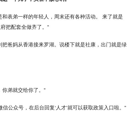
是和表弟一样的年轻人，周末还有各种活动。 来了就是
府把配套全做齐了。”
刚把爸妈从香港接来罗湖。说楼下就是社康，出门就是绿
，你弟就交给你了。”
’微信公众号，在后台回复‘人才’就可以获取政策入口啦。”