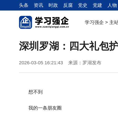
头条
资讯
时政
反腐
党史
党建
人物
学习强企
>
主
深圳罗湖：四大礼包护
2026-03-05 16:21:43 来源：罗湖发布
想不到
我的一条朋友圈