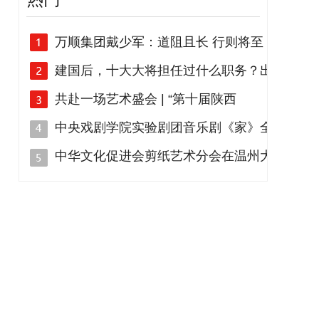
万顺集团戴少军：道阻且长 行则将至
建国后，十大大将担任过什么职务？出
共赴一场艺术盛会 | “第十届陕西
中央戏剧学院实验剧团音乐剧《家》全
中华文化促进会剪纸艺术分会在温州大