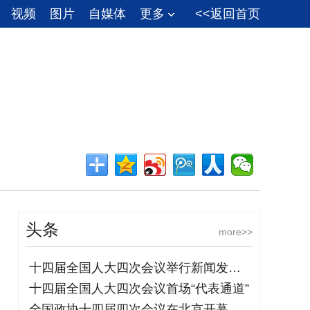
视频
图片
自媒体
更多
<<返回首页
头条
more>>
十四届全国人大四次会议举行新闻发布会
十四届全国人大四次会议首场“代表通道”
全国政协十四届四次会议在北京开幕