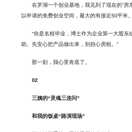
在罗湖一个创业基地，我见到了现在的”房
以申请的免费创业空间，最大的有接近50平米
“你是名校毕业，博士作为企业第一大股东
助。先安心把产品做出来，别担心房租。”
那一刻，我心里有底了。
02
三姨的“灵魂三连问”
和我的饭桌“路演现场”