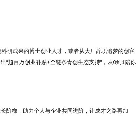
揣科研成果的博士创业人才，或者从大厂辞职追梦的创客
出“超百万创业补贴+全链条青创生态支持”，从0到1陪你
成长阶梯，助力个人与企业共同进阶，让成才之路再加