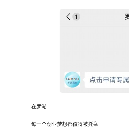
在罗湖
每一个创业梦想都值得被托举