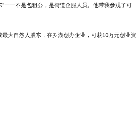
东”一一不是包租公，是街道企服人员。他带我参观了可
。
或最大自然人股东，在罗湖创办企业，可获10万元创业资