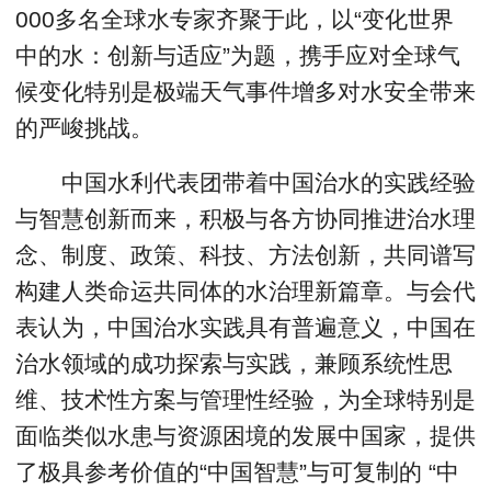
000多名全球水专家齐聚于此，以“变化世界
中的水：创新与适应”为题，携手应对全球气
候变化特别是极端天气事件增多对水安全带来
的严峻挑战。
中国水利代表团带着中国治水的实践经验
与智慧创新而来，积极与各方协同推进治水理
念、制度、政策、科技、方法创新，共同谱写
构建人类命运共同体的水治理新篇章。与会代
表认为，中国治水实践具有普遍意义，中国在
治水领域的成功探索与实践，兼顾系统性思
维、技术性方案与管理性经验，为全球特别是
面临类似水患与资源困境的发展中国家，提供
了极具参考价值的“中国智慧”与可复制的 “中