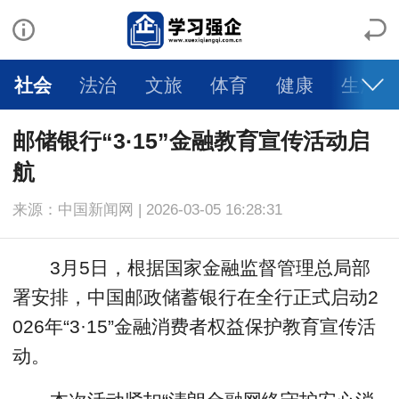
社会
法治
文旅
体育
健康
生活
邮储银行“3·15”金融教育宣传活动启
航
来源：中国新闻网 | 2026-03-05 16:28:31
3月5日，根据国家金融监督管理总局部
署安排，中国邮政储蓄银行在全行正式启动2
026年“3·15”金融消费者权益保护教育宣传活
动。