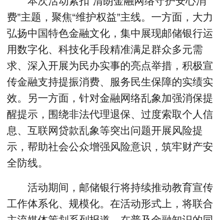
本次活动紧扣“清朗金融网络守护安心消
费”主题，聚焦“维护权益”主线。一方面，大力
弘扬中国特色金融文化，集中展现邮储银行运
用数字化、科技化手段精准满足群众多元需
求、深入开展为民办实事的亮点举措，积极宣
传金融支持提振消费、服务民生保障的实绩实
效。另一方面，针对金融网络乱象加强消保提
醒提示，围绕非法代理退保、过度索取个人信
息、互联网贷款乱象等突出问题开展风险提
示，帮助社会公众增强风险意识，筑牢财产安
全防线。
活动期间，邮储银行将持续推动教育宣传
工作体系化、规模化。在活动形式上，将联合
主流媒体策划系列报道，在普及金融知识的同