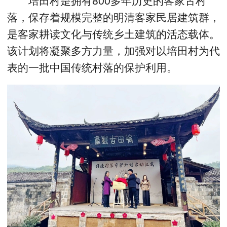
培田村是拥有800多年历史的客家古村
落，保存着规模完整的明清客家民居建筑群，
是客家耕读文化与传统乡土建筑的活态载体。
该计划将凝聚多方力量，加强对以培田村为代
表的一批中国传统村落的保护利用。