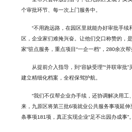
个审批环节、每一次上门服务中。
“不用跑远路，在园区里就能办好审批手续
区，企业家们难掩兴奋。让他们交口称赞的，是九
家”驻点服务，重点项目“一企一档”，280余次
从提前介入指导，到“容缺受理”“并联审批
建立精细化档案，全程保驾护航。
“我们不仅帮企业办手续，还协调解决用工、
来，九原区将第三批6项就业公共服务事项延伸
条事项181项，真正实现企业“足不出园办成事”