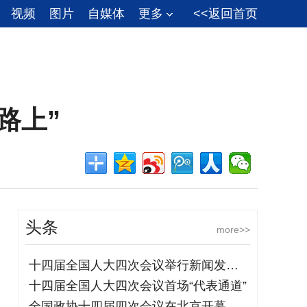
视频
图片
自媒体
更多
<<返回首页
路上”
头条
more>>
十四届全国人大四次会议举行新闻发布会
十四届全国人大四次会议首场“代表通道”
全国政协十四届四次会议在北京开幕