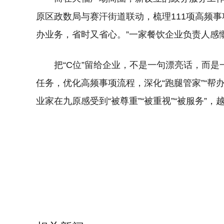
原区政数局与赛汗街道联动，梳理111项高频事
办业务，省时又省心。”一家餐饮企业负责人感
把“C位”留给企业，不是一句漂亮话，而是
任务，优化高频事项流程，深化“跑腿管家”“帮
业家在九原感受到“被尊重”“被重视”“被服务”