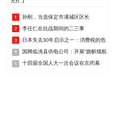
孙刚，当选保定市满城区区长
李任仁在抗战期间的二三事
日本失去30年启示之一：消费税的危
国网临洮县供电公司：开展“旗帜领航
十四届全国人大一次会议在京闭幕