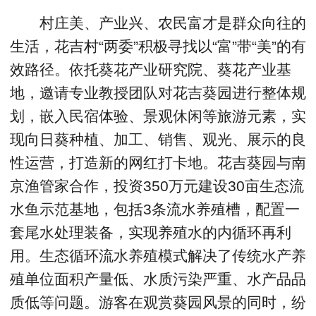
村庄美、产业兴、农民富才是群众向往的
生活，花吉村“两委”积极寻找以“富”带“美”的有
效路径。依托葵花产业研究院、葵花产业基
地，邀请专业教授团队对花吉葵园进行整体规
划，嵌入民宿体验、景观休闲等旅游元素，实
现向日葵种植、加工、销售、观光、展示的良
性运营，打造新的网红打卡地。花吉葵园与南
京渔管家合作，投资350万元建设30亩生态流
水鱼示范基地，包括3条流水养殖槽，配置一
套尾水处理装备，实现养殖水的内循环再利
用。生态循环流水养殖模式解决了传统水产养
殖单位面积产量低、水质污染严重、水产品品
质低等问题。游客在观赏葵园风景的同时，纷